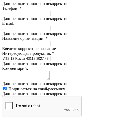
Данное поле заполнено некорректно
Телефон:
*
Данное поле заполнено некорректно
E-mail:
Данное поле заполнено некорректно
Название организации:
*
Введите корректное название
Интересующая продукция:
*
Данное поле заполнено некорректно
Комментарий:
Данное поле заполнено некорректно
Подписаться на email-рассылку
Данное поле заполнено некорректно