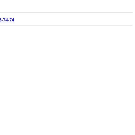
3-74-74