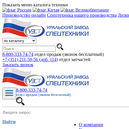
Показать меню каталога техники
Производство онлайн
Спецтехника нашего производства
Лизи
8-800-333-74-74
отдел продаж (звонок бесплатный)
+7 (351) 211-59-56 (доб. 114)
отдел запчастей
Заказать звонок
8-800-333-74-74
отдел продаж (звонок бесплатный)
Найти
О компании