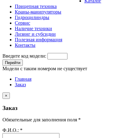
Каталог
Прицепная техника
Краны-манипуляторы
Гидроцилиндры
Сервис
Наличие техники
Лизинг и субсидии
Полезная информация
Контакты
Введите код модели:
Перейти
Модели с таким номером не существует
Главная
Заказ
×
Заказ
Обязательные для заполнения поля *
Ф.И.О.:
*