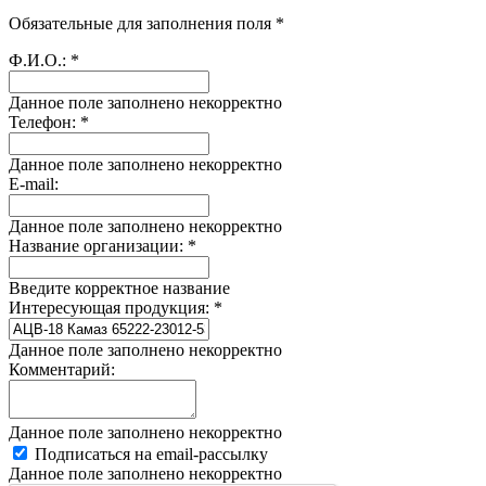
Обязательные для заполнения поля *
Ф.И.О.:
*
Данное поле заполнено некорректно
Телефон:
*
Данное поле заполнено некорректно
E-mail:
Данное поле заполнено некорректно
Название организации:
*
Введите корректное название
Интересующая продукция:
*
Данное поле заполнено некорректно
Комментарий:
Данное поле заполнено некорректно
Подписаться на email-рассылку
Данное поле заполнено некорректно