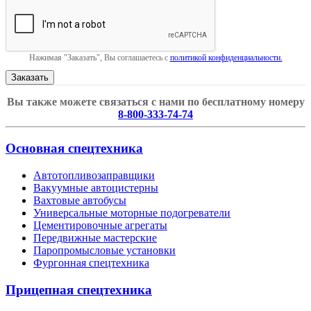
Нажимая "Заказать", Вы соглашаетесь с
политикой конфиденциальности.
Вы также можете связаться с нами по бесплатному номеру
8-800-333-74-74
Основная спецтехника
Автотопливозаправщики
Вакуумные автоцистерны
Вахтовые автобусы
Универсальные моторные подогреватели
Цементировочные агрегаты
Передвижные мастерские
Паропромысловые установки
Фургонная спецтехника
Прицепная спецтехника