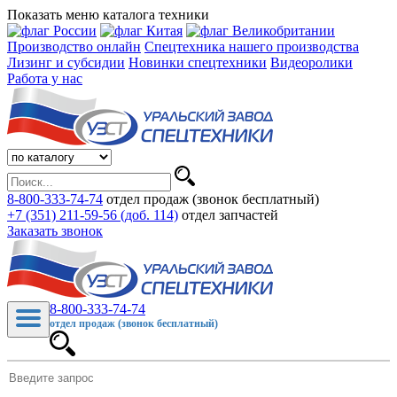
Показать меню каталога техники
Производство онлайн
Спецтехника нашего производства
Лизинг и субсидии
Новинки спецтехники
Видеоролики
Работа у нас
8-800-333-74-74
отдел продаж (звонок бесплатный)
+7 (351) 211-59-56 (доб. 114)
отдел запчастей
Заказать звонок
8-800-333-74-74
отдел продаж (звонок бесплатный)