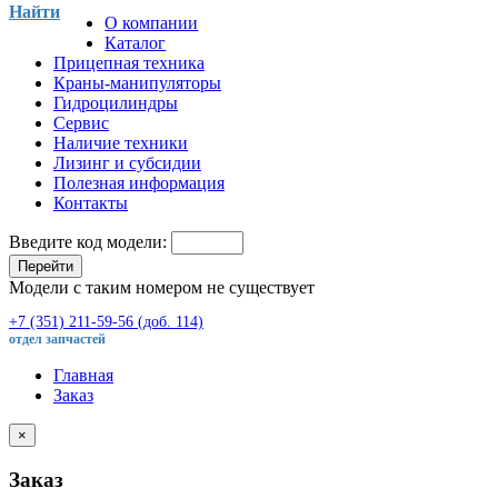
Найти
О компании
Каталог
Прицепная техника
Краны-манипуляторы
Гидроцилиндры
Сервис
Наличие техники
Лизинг и субсидии
Полезная информация
Контакты
Введите код модели:
Перейти
Модели с таким номером не существует
+7 (351) 211-59-56 (доб. 114)
отдел запчастей
Главная
Заказ
×
Заказ