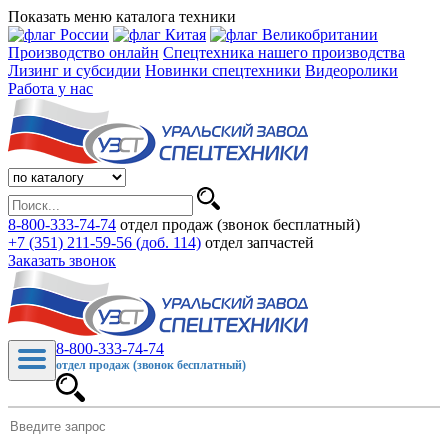
Показать меню каталога техники
Производство онлайн
Спецтехника нашего производства
Лизинг и субсидии
Новинки спецтехники
Видеоролики
Работа у нас
8-800-333-74-74
отдел продаж (звонок бесплатный)
+7 (351) 211-59-56 (доб. 114)
отдел запчастей
Заказать звонок
8-800-333-74-74
отдел продаж (звонок бесплатный)