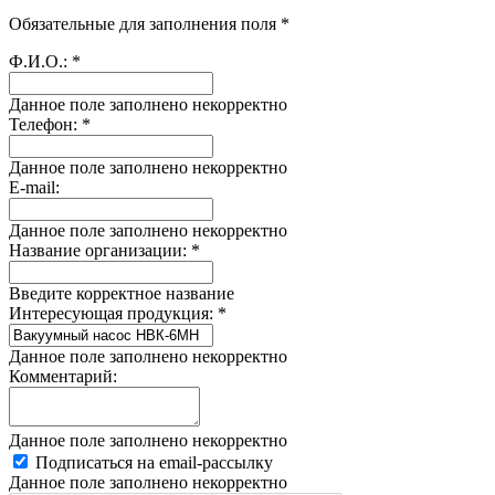
Обязательные для заполнения поля *
Ф.И.О.:
*
Данное поле заполнено некорректно
Телефон:
*
Данное поле заполнено некорректно
E-mail:
Данное поле заполнено некорректно
Название организации:
*
Введите корректное название
Интересующая продукция:
*
Данное поле заполнено некорректно
Комментарий:
Данное поле заполнено некорректно
Подписаться на email-рассылку
Данное поле заполнено некорректно