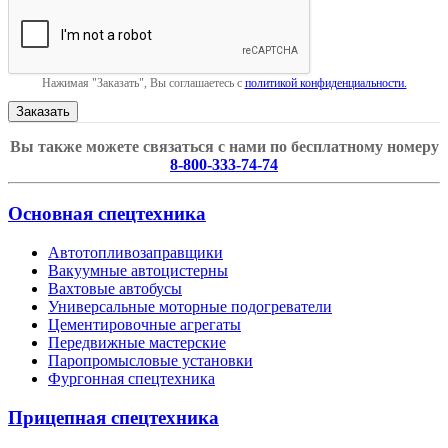
Нажимая "Заказать", Вы соглашаетесь с
политикой конфиденциальности.
Вы также можете связаться с нами по бесплатному номеру
8-800-333-74-74
Основная спецтехника
Автотопливозаправщики
Вакуумные автоцистерны
Вахтовые автобусы
Универсальные моторные подогреватели
Цементировочные агрегаты
Передвижные мастерские
Паропромысловые установки
Фургонная спецтехника
Прицепная спецтехника