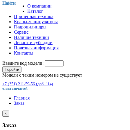
Найти
О компании
Каталог
Прицепная техника
Краны-манипуляторы
Гидроцилиндры
Сервис
Наличие техники
Лизинг и субсидии
Полезная информация
Контакты
Введите код модели:
Перейти
Модели с таким номером не существует
+7 (351) 211-59-56 (доб. 114)
отдел запчастей
Главная
Заказ
×
Заказ