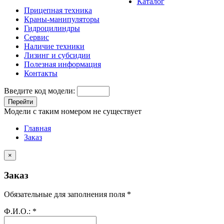
Каталог
Прицепная техника
Краны-манипуляторы
Гидроцилиндры
Сервис
Наличие техники
Лизинг и субсидии
Полезная информация
Контакты
Введите код модели:
Перейти
Модели с таким номером не существует
Главная
Заказ
×
Заказ
Обязательные для заполнения поля *
Ф.И.О.:
*