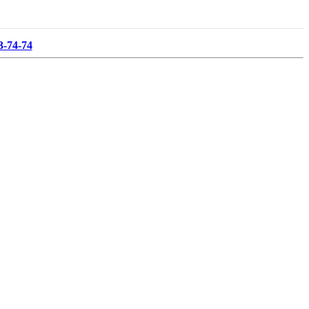
3-74-74