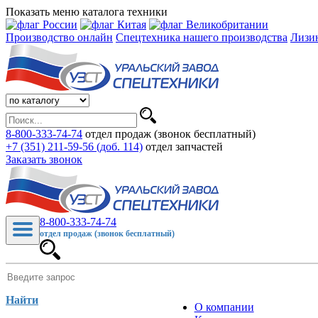
Показать меню каталога техники
Производство онлайн
Спецтехника нашего производства
Лизи
8-800-333-74-74
отдел продаж (звонок бесплатный)
+7 (351) 211-59-56 (доб. 114)
отдел запчастей
Заказать звонок
8-800-333-74-74
отдел продаж (звонок бесплатный)
Найти
О компании