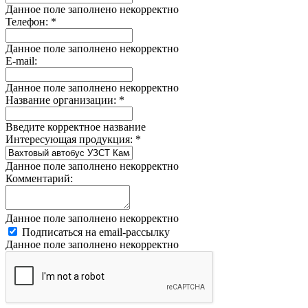
Данное поле заполнено некорректно
Телефон:
*
Данное поле заполнено некорректно
E-mail:
Данное поле заполнено некорректно
Название организации:
*
Введите корректное название
Интересующая продукция:
*
Данное поле заполнено некорректно
Комментарий:
Данное поле заполнено некорректно
Подписаться на email-рассылку
Данное поле заполнено некорректно