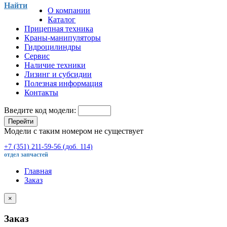
Найти
О компании
Каталог
Прицепная техника
Краны-манипуляторы
Гидроцилиндры
Сервис
Наличие техники
Лизинг и субсидии
Полезная информация
Контакты
Введите код модели:
Перейти
Модели с таким номером не существует
+7 (351) 211-59-56 (доб. 114)
отдел запчастей
Главная
Заказ
×
Заказ