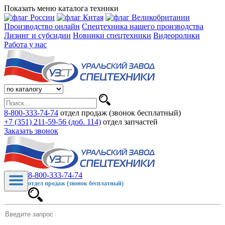
Показать меню каталога техники
Производство онлайн
Спецтехника нашего производства
Лизинг и субсидии
Новинки спецтехники
Видеоролики
Работа у нас
8-800-333-74-74
отдел продаж (звонок бесплатный)
+7 (351) 211-59-56 (доб. 114)
отдел запчастей
Заказать звонок
8-800-333-74-74
отдел продаж (звонок бесплатный)