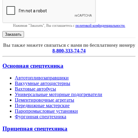
Нажимая "Заказать", Вы соглашаетесь с
политикой конфиденциальности.
Вы также можете связаться с нами по бесплатному номеру
8-800-333-74-74
Основная спецтехника
Автотопливозаправщики
Вакуумные автоцистерны
Вахтовые автобусы
Универсальные моторные подогреватели
Цементировочные агрегаты
Передвижные мастерские
Паропромысловые установки
Фургонная спецтехника
Прицепная спецтехника