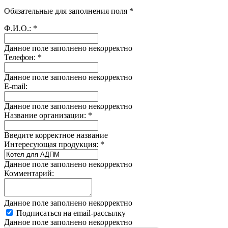
Обязательные для заполнения поля *
Ф.И.О.:
*
Данное поле заполнено некорректно
Телефон:
*
Данное поле заполнено некорректно
E-mail:
Данное поле заполнено некорректно
Название организации:
*
Введите корректное название
Интересующая продукция:
*
Данное поле заполнено некорректно
Комментарий:
Данное поле заполнено некорректно
Подписаться на email-рассылку
Данное поле заполнено некорректно