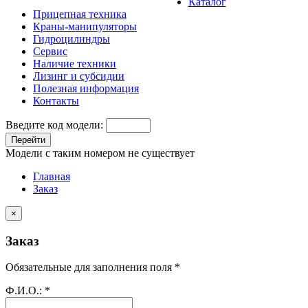
Каталог
Прицепная техника
Краны-манипуляторы
Гидроцилиндры
Сервис
Наличие техники
Лизинг и субсидии
Полезная информация
Контакты
Введите код модели:
Перейти
Модели с таким номером не существует
Главная
Заказ
×
Заказ
Обязательные для заполнения поля *
Ф.И.О.:
*