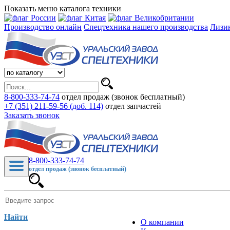
Показать меню каталога техники
Производство онлайн
Спецтехника нашего производства
Лизи
8-800-333-74-74
отдел продаж (звонок бесплатный)
+7 (351) 211-59-56 (доб. 114)
отдел запчастей
Заказать звонок
8-800-333-74-74
отдел продаж (звонок бесплатный)
Найти
О компании