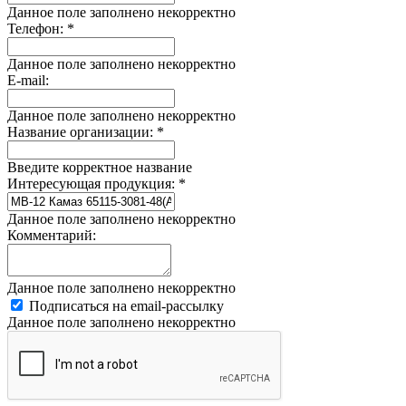
Данное поле заполнено некорректно
Телефон:
*
Данное поле заполнено некорректно
E-mail:
Данное поле заполнено некорректно
Название организации:
*
Введите корректное название
Интересующая продукция:
*
Данное поле заполнено некорректно
Комментарий:
Данное поле заполнено некорректно
Подписаться на email-рассылку
Данное поле заполнено некорректно