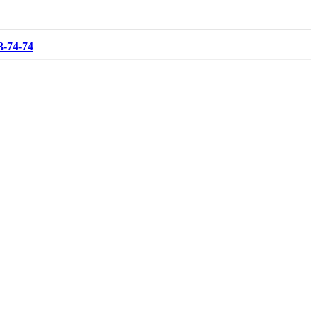
3-74-74