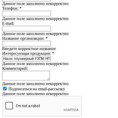
Данное поле заполнено некорректно
Телефон:
*
Данное поле заполнено некорректно
E-mail:
Данное поле заполнено некорректно
Название организации:
*
Введите корректное название
Интересующая продукция:
*
Данное поле заполнено некорректно
Комментарий:
Данное поле заполнено некорректно
Подписаться на email-рассылку
Данное поле заполнено некорректно