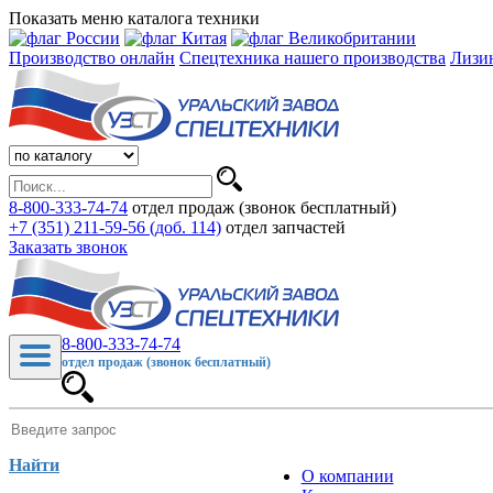
Показать меню каталога техники
Производство онлайн
Спецтехника нашего производства
Лизи
8-800-333-74-74
отдел продаж (звонок бесплатный)
+7 (351) 211-59-56 (доб. 114)
отдел запчастей
Заказать звонок
8-800-333-74-74
отдел продаж (звонок бесплатный)
Найти
О компании