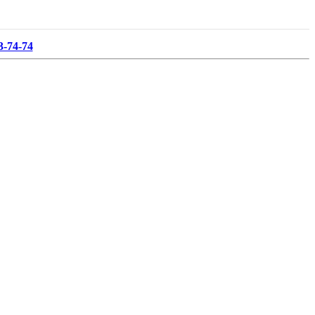
3-74-74