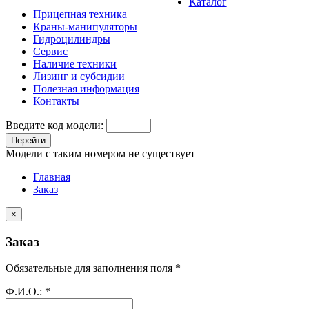
Каталог
Прицепная техника
Краны-манипуляторы
Гидроцилиндры
Сервис
Наличие техники
Лизинг и субсидии
Полезная информация
Контакты
Введите код модели:
Перейти
Модели с таким номером не существует
Главная
Заказ
×
Заказ
Обязательные для заполнения поля *
Ф.И.О.:
*