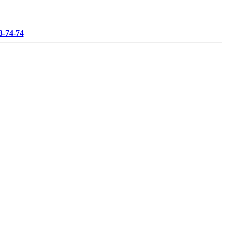
3-74-74