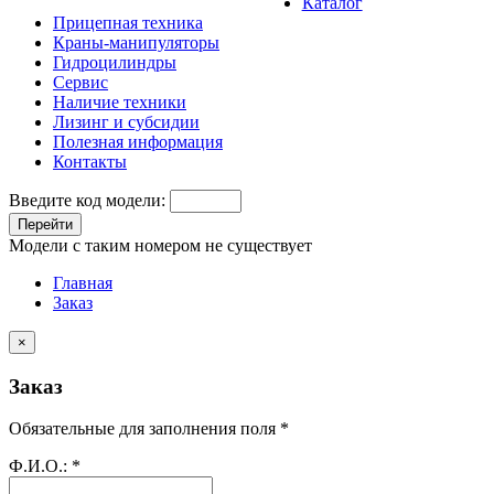
Каталог
Прицепная техника
Краны-манипуляторы
Гидроцилиндры
Сервис
Наличие техники
Лизинг и субсидии
Полезная информация
Контакты
Введите код модели:
Перейти
Модели с таким номером не существует
Главная
Заказ
×
Заказ
Обязательные для заполнения поля *
Ф.И.О.:
*