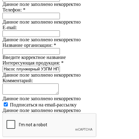
Данное поле заполнено некорректно
Телефон:
*
Данное поле заполнено некорректно
E-mail:
Данное поле заполнено некорректно
Название организации:
*
Введите корректное название
Интересующая продукция:
*
Данное поле заполнено некорректно
Комментарий:
Данное поле заполнено некорректно
Подписаться на email-рассылку
Данное поле заполнено некорректно