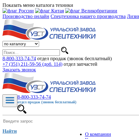
Показать меню каталога техники
Производство онлайн
Спецтехника нашего производства
Лизи
8-800-333-74-74
отдел продаж (звонок бесплатный)
+7 (351) 211-59-56 (доб. 114)
отдел запчастей
Заказать звонок
8-800-333-74-74
отдел продаж (звонок бесплатный)
Найти
О компании