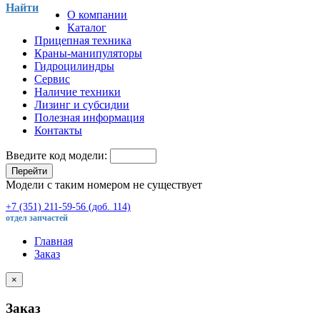
Найти
О компании
Каталог
Прицепная техника
Краны-манипуляторы
Гидроцилиндры
Сервис
Наличие техники
Лизинг и субсидии
Полезная информация
Контакты
Введите код модели:
Перейти
Модели с таким номером не существует
+7 (351) 211-59-56 (доб. 114)
отдел запчастей
Главная
Заказ
×
Заказ