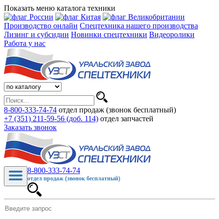
Показать меню каталога техники
Производство онлайн
Спецтехника нашего производства
Лизинг и субсидии
Новинки спецтехники
Видеоролики
Работа у нас
8-800-333-74-74
отдел продаж (звонок бесплатный)
+7 (351) 211-59-56 (доб. 114)
отдел запчастей
Заказать звонок
8-800-333-74-74
отдел продаж (звонок бесплатный)