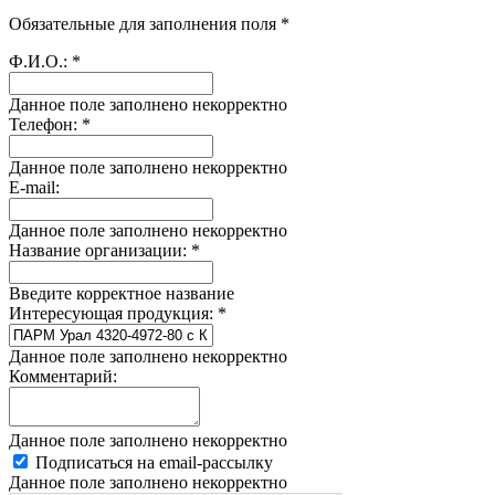
Обязательные для заполнения поля *
Ф.И.О.:
*
Данное поле заполнено некорректно
Телефон:
*
Данное поле заполнено некорректно
E-mail:
Данное поле заполнено некорректно
Название организации:
*
Введите корректное название
Интересующая продукция:
*
Данное поле заполнено некорректно
Комментарий:
Данное поле заполнено некорректно
Подписаться на email-рассылку
Данное поле заполнено некорректно