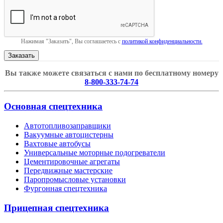
Нажимая "Заказать", Вы соглашаетесь с
политикой конфиденциальности.
Вы также можете связаться с нами по бесплатному номеру
8-800-333-74-74
Основная спецтехника
Автотопливозаправщики
Вакуумные автоцистерны
Вахтовые автобусы
Универсальные моторные подогреватели
Цементировочные агрегаты
Передвижные мастерские
Паропромысловые установки
Фургонная спецтехника
Прицепная спецтехника