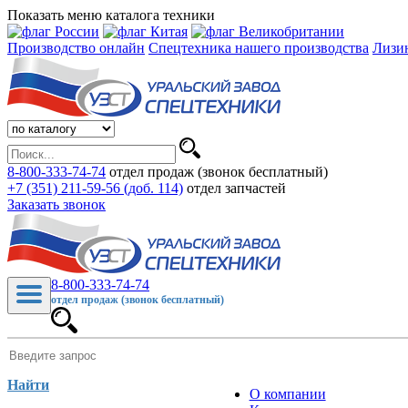
Показать меню каталога техники
Производство онлайн
Спецтехника нашего производства
Лизи
8-800-333-74-74
отдел продаж (звонок бесплатный)
+7 (351) 211-59-56 (доб. 114)
отдел запчастей
Заказать звонок
8-800-333-74-74
отдел продаж (звонок бесплатный)
Найти
О компании