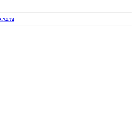
3-74-74