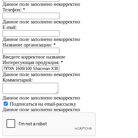
Данное поле заполнено некорректно
Телефон:
*
Данное поле заполнено некорректно
E-mail:
Данное поле заполнено некорректно
Название организации:
*
Введите корректное название
Интересующая продукция:
*
Данное поле заполнено некорректно
Комментарий:
Данное поле заполнено некорректно
Подписаться на email-рассылку
Данное поле заполнено некорректно