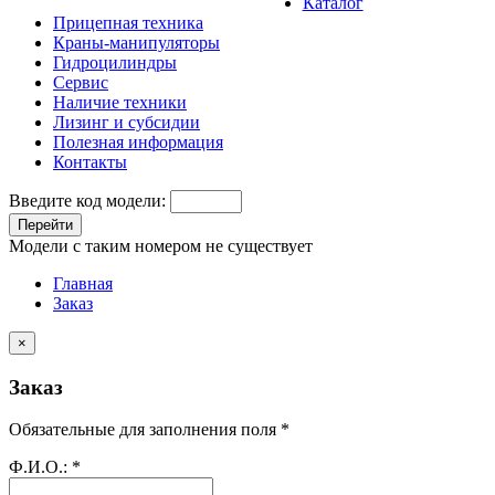
Каталог
Прицепная техника
Краны-манипуляторы
Гидроцилиндры
Сервис
Наличие техники
Лизинг и субсидии
Полезная информация
Контакты
Введите код модели:
Перейти
Модели с таким номером не существует
Главная
Заказ
×
Заказ
Обязательные для заполнения поля *
Ф.И.О.:
*