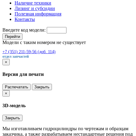
Наличие техники
Лизинг и субсидии
Полезная информация
Контакты
Введите код модели:
Перейти
Модели с таким номером не существует
+7 (351) 211-59-56 (доб. 114)
отдел запчастей
×
Версия для печати
Распечатать
Закрыть
×
3D-модель
Закрыть
Мы изготавливаем гидроцилиндры по чертежам и образцам
заказчика, а также разрабатываем нестандартные решения под