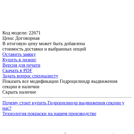
Код модели: 22671
Цена: Договорная
В итоговую цену может быть добавлена
стоимость доставки и выбранных опций
Оставить заявку
Купить в лизинг
Версия для печати
Скачать в PDF
Задать вопрос специалисту
Показать все модификации Гидроцилиндр выдвижения
секции в наличии
Скрыть наличие
Почему стоит купить Гидроцилиндр выдвижения секции у
нас?
Технология покраски на нашем производстве