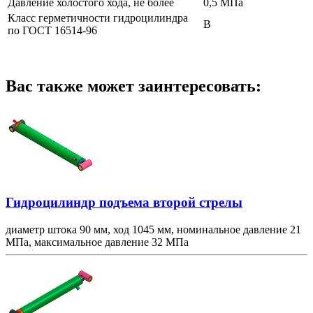
Давление холостого хода, не более
0,5 МПа
Класс герметичности гидроцилиндра
В
по ГОСТ 16514-96
Вас также может заинтересовать:
Гидроцилиндр подъема второй стрелы
диаметр штока 90 мм, ход 1045 мм, номинальное давление 21
МПа, максимальное давление 32 МПа