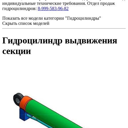
индивидуальные технические требования. Отдел продаж
гидроцилиндров:
8-999-583-96-82
Показать все модели категории "Гидроцилиндры"
Скрыть список моделей
Гидроцилиндр выдвижения
секции