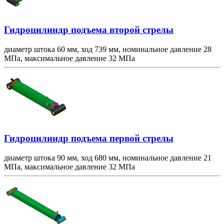
Гидроцилиндр подъема второй стрелы
диаметр штока 60 мм, ход 739 мм, номинальное давление 28
МПа, максимальное давление 32 МПа
Гидроцилиндр подъема первой стрелы
диаметр штока 90 мм, ход 680 мм, номинальное давление 21
МПа, максимальное давление 32 МПа