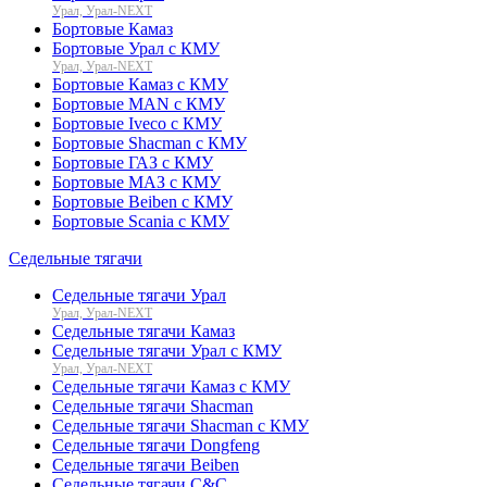
Урал, Урал-NEXT
Бортовые Камаз
Бортовые Урал с КМУ
Урал, Урал-NEXT
Бортовые Камаз с КМУ
Бортовые MAN с КМУ
Бортовые Iveco с КМУ
Бортовые Shacman с КМУ
Бортовые ГАЗ с КМУ
Бортовые МАЗ с КМУ
Бортовые Beiben с КМУ
Бортовые Scania с КМУ
Седельные тягачи
Седельные тягачи Урал
Урал, Урал-NEXT
Седельные тягачи Камаз
Седельные тягачи Урал с КМУ
Урал, Урал-NEXT
Седельные тягачи Камаз с КМУ
Седельные тягачи Shacman
Седельные тягачи Shacman с КМУ
Седельные тягачи Dongfeng
Седельные тягачи Beiben
Седельные тягачи C&C