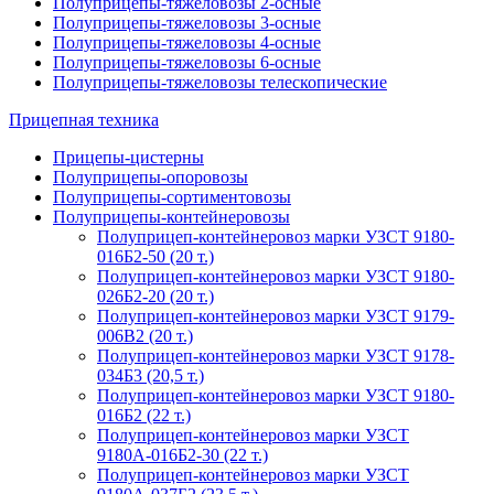
Полуприцепы-тяжеловозы 2-осные
Полуприцепы-тяжеловозы 3-осные
Полуприцепы-тяжеловозы 4-осные
Полуприцепы-тяжеловозы 6-осные
Полуприцепы-тяжеловозы телескопические
Прицепная техника
Прицепы-цистерны
Полуприцепы-опоровозы
Полуприцепы-сортиментовозы
Полуприцепы-контейнеровозы
Полуприцеп-контейнеровоз марки УЗСТ 9180-
016Б2-50 (20 т.)
Полуприцеп-контейнеровоз марки УЗСТ 9180-
026Б2-20 (20 т.)
Полуприцеп-контейнеровоз марки УЗСТ 9179-
006В2 (20 т.)
Полуприцеп-контейнеровоз марки УЗСТ 9178-
034Б3 (20,5 т.)
Полуприцеп-контейнеровоз марки УЗСТ 9180-
016Б2 (22 т.)
Полуприцеп-контейнеровоз марки УЗСТ
9180А-016Б2-30 (22 т.)
Полуприцеп-контейнеровоз марки УЗСТ