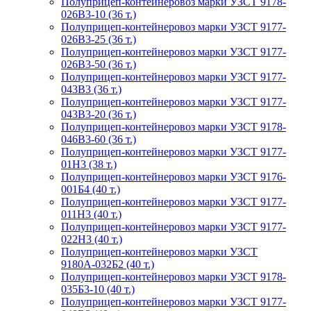
Полуприцеп-контейнеровоз марки УЗСТ 9178-
026В3-10 (36 т.)
Полуприцеп-контейнеровоз марки УЗСТ 9177-
026В3-25 (36 т.)
Полуприцеп-контейнеровоз марки УЗСТ 9177-
026В3-50 (36 т.)
Полуприцеп-контейнеровоз марки УЗСТ 9177-
043В3 (36 т.)
Полуприцеп-контейнеровоз марки УЗСТ 9177-
043В3-20 (36 т.)
Полуприцеп-контейнеровоз марки УЗСТ 9178-
046В3-60 (36 т.)
Полуприцеп-контейнеровоз марки УЗСТ 9177-
01Н3 (38 т.)
Полуприцеп-контейнеровоз марки УЗСТ 9176-
001Б4 (40 т.)
Полуприцеп-контейнеровоз марки УЗСТ 9177-
011Н3 (40 т.)
Полуприцеп-контейнеровоз марки УЗСТ 9177-
022Н3 (40 т.)
Полуприцеп-контейнеровоз марки УЗСТ
9180А-032Б2 (40 т.)
Полуприцеп-контейнеровоз марки УЗСТ 9178-
035Б3-10 (40 т.)
Полуприцеп-контейнеровоз марки УЗСТ 9177-