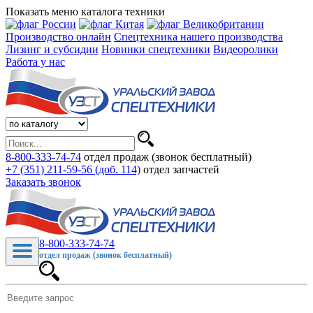
Показать меню каталога техники
Производство онлайн
Спецтехника нашего производства
Лизинг и субсидии
Новинки спецтехники
Видеоролики
Работа у нас
8-800-333-74-74
отдел продаж (звонок бесплатный)
+7 (351) 211-59-56 (доб. 114)
отдел запчастей
Заказать звонок
8-800-333-74-74
отдел продаж (звонок бесплатный)