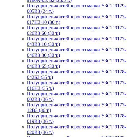
9180А-037Б2 (23,5 т.)
Полуприцеп-контейнеровоз марки УЗСТ 9179-
005В3 (24 т.)
Полуприцеп-контейнеровоз марки УЗСТ 9177-
017Н3-10 (30 т.)
Полуприцеп-контейнеровоз марки УЗСТ 9177-
026В3-60 (30 т.)
Полуприцеп-контейнеровоз марки УЗСТ 9177-
043В3-10 (30 т.)
Полуприцеп-контейнеровоз марки УЗСТ 9177-
046В3-30 (30 т.)
Полуприцеп-контейнеровоз марки УЗСТ 9177-
046В3-65 (30 т.)
Полуприцеп-контейнеровоз марки УЗСТ 9178-
042Б3 (35 т.)
Полуприцеп-контейнеровоз марки УЗСТ 9177-
016Н3 (35 т.)
Полуприцеп-контейнеровоз марки УЗСТ 9177-
002В3 (36 т.)
Полуприцеп-контейнеровоз марки УЗСТ 9177-
12В3 (36 т.)
Полуприцеп-контейнеровоз марки УЗСТ 9178-
019В3 (36 т.)
Полуприцеп-контейнеровоз марки УЗСТ 9178-
020В3 (36 т.)