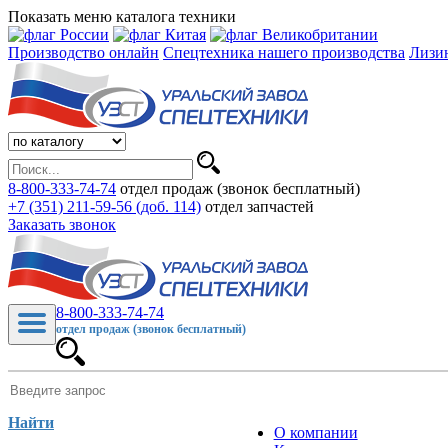
Показать меню каталога техники
Производство онлайн
Спецтехника нашего производства
Лизи
8-800-333-74-74
отдел продаж (звонок бесплатный)
+7 (351) 211-59-56 (доб. 114)
отдел запчастей
Заказать звонок
8-800-333-74-74
отдел продаж (звонок бесплатный)
Найти
О компании