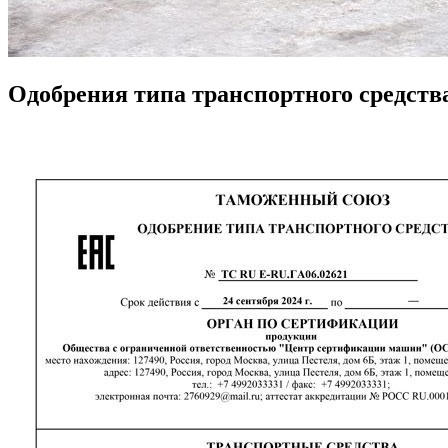
Одобрения типа транспортного средств