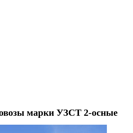
овозы марки УЗСТ 2-осные