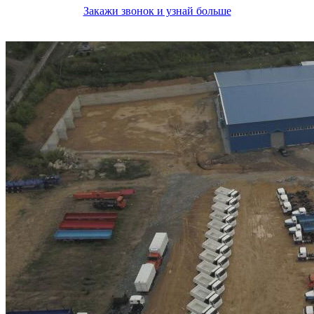
Закажи звонок и узнай больше