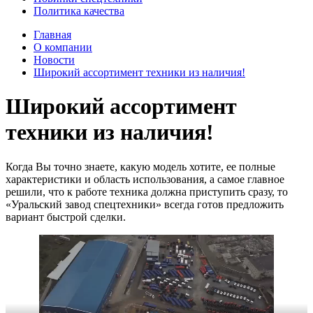
Политика качества
Главная
О компании
Новости
Широкий ассортимент техники из наличия!
Широкий ассортимент
техники из наличия!
Когда Вы точно знаете, какую модель хотите, ее полные
характеристики и область использования, а самое главное
решили, что к работе техника должна приступить сразу, то
«Уральский завод спецтехники» всегда готов предложить
вариант быстрой сделки.