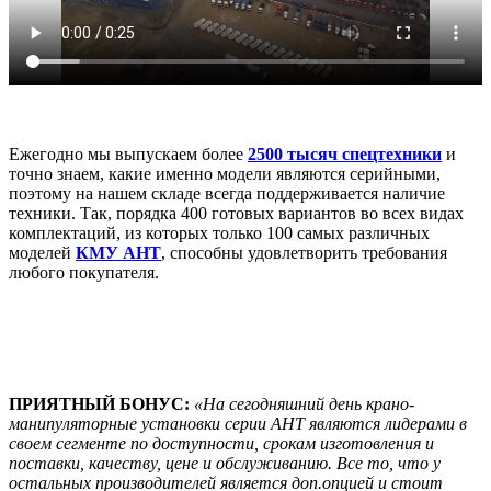
Ежегодно мы выпускаем более
2500 тысяч спецтехники
и
точно знаем, какие именно модели являются серийными,
поэтому на нашем складе всегда поддерживается наличие
техники. Так, порядка 400 готовых вариантов во всех видах
комплектаций, из которых только 100 самых различных
моделей
КМУ АНТ
, способны удовлетворить требования
любого покупателя.
ПРИЯТНЫЙ БОНУС:
«На сегодняшний день крано-
манипуляторные установки серии АНТ являются лидерами в
своем сегменте по доступности, срокам изготовления и
поставки, качеству, цене и обслуживанию. Все то, что у
остальных производителей является доп.опцией и стоит