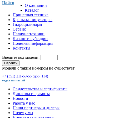
Найти
О компании
Каталог
Прицепная техника
Краны-манипуляторы
Гидроцилиндры
Сервис
Наличие техники
Лизинг и субсидии
Полезная информация
Контакты
Введите код модели:
Перейти
Модели с таким номером не существует
+7 (351) 211-59-56 (доб. 114)
отдел запчастей
Свидетельства и сертификаты
Дипломы и грамоты
Новости
Работа у нас
Наши партнеры и дилеры
Почему мы
Новинки спецтехники