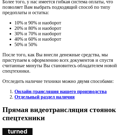
Более того, у нас имеется гибкая система оплаты, что
позволяет Вам выбрать подходящий способ по типу
предоплаты и остатка:
10% и 90% и наоборот
20% и 80% и наоборот
30% и 70% и наоборот
40% и 60% и наоборот
50% и 50%
После того, как Вы внесли денежные средства, мы
приступаем к оформлению всех документов и спустя
считанные минуты Вы становитесь обладателем новой
спецтехники.
Отследить наличие техники можно двумя способами:
Онлайн-трансляция нашего производства
Отдельный раздел наличия
Прямая видеотрансляция стоянок
спецтехники