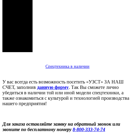
Спецтехника в наличии
У вас всегда есть возможность посетить «УЗСТ» ЗА НАШ
СЧЕТ, заполнив
данную форму
. Так Вы сможете лично
убедиться в наличии той или иной модели спецтехники, а
также ознакомиться с культурой и технологией производства
нашего предприятия!
Для заказа оставляйте заявку на обратный звонок или
звоните по бесплатному номеру
8-800-333-74-74