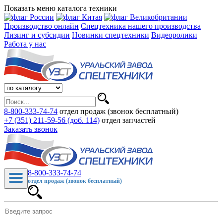
Показать меню каталога техники
Производство онлайн
Спецтехника нашего производства
Лизинг и субсидии
Новинки спецтехники
Видеоролики
Работа у нас
8-800-333-74-74
отдел продаж (звонок бесплатный)
+7 (351) 211-59-56 (доб. 114)
отдел запчастей
Заказать звонок
8-800-333-74-74
отдел продаж (звонок бесплатный)