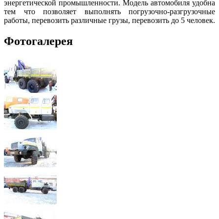
энергетической промышленности. Модель автомобиля удобна
тем что позволяет выполнять погрузочно-разгрузочные
работы, перевозить различные грузы, перевозить до 5 человек.
Фотогалерея