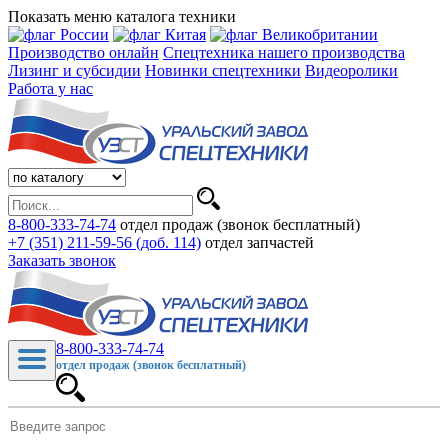
Показать меню каталога техники
Производство онлайн
Спецтехника нашего производства
Лизинг и субсидии
Новинки спецтехники
Видеоролики
Работа у нас
8-800-333-74-74
отдел продаж (звонок бесплатный)
+7 (351) 211-59-56 (доб. 114)
отдел запчастей
Заказать звонок
8-800-333-74-74
отдел продаж (звонок бесплатный)