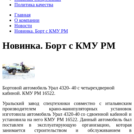
Политика качества
Главная
О компании
Новости
Новинка. Борт с КМУ PM
Новинка. Борт с КМУ PM
Бортовой автомобиль Урал 4320- 40 с четырехдверной
кабиной. КМУ PM 16522.
Уральский завод спецтехники совместно с итальянским
производителем крано-манипуляторных установок
изготовила автомобиль Урал 4320-40 со сдвоенной кабиной и
установила на него КМУ PM 16522. Данный автомобиль был
поставлен в эксплуатирующую организацию, которая
занимается строительством и обслуживанием в