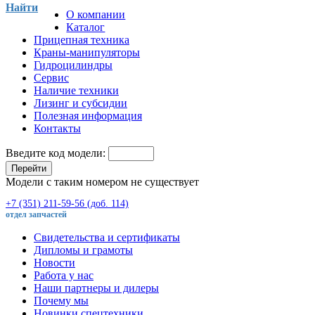
Найти
О компании
Каталог
Прицепная техника
Краны-манипуляторы
Гидроцилиндры
Сервис
Наличие техники
Лизинг и субсидии
Полезная информация
Контакты
Введите код модели:
Перейти
Модели с таким номером не существует
+7 (351) 211-59-56 (доб. 114)
отдел запчастей
Свидетельства и сертификаты
Дипломы и грамоты
Новости
Работа у нас
Наши партнеры и дилеры
Почему мы
Новинки спецтехники