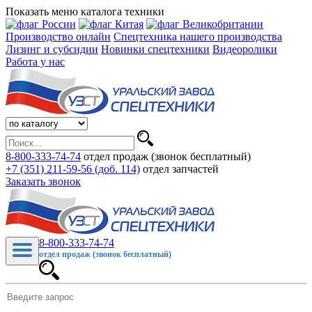
Показать меню каталога техники
Производство онлайн
Спецтехника нашего производства
Лизинг и субсидии
Новинки спецтехники
Видеоролики
Работа у нас
8-800-333-74-74
отдел продаж (звонок бесплатный)
+7 (351) 211-59-56 (доб. 114)
отдел запчастей
Заказать звонок
8-800-333-74-74
отдел продаж (звонок бесплатный)