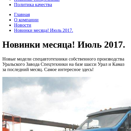
Политика качества
Главная
О компании
Новости
Новинки месяца! Июль 2017.
Новинки месяца! Июль 2017.
Новые модели спецавтотехники собственного производства
Уральского Завода Спецтехники на базе шасси Урал и Камаз
за последний месяц. Самое интересное здесь!