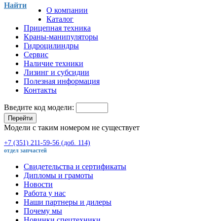
Найти
О компании
Каталог
Прицепная техника
Краны-манипуляторы
Гидроцилиндры
Сервис
Наличие техники
Лизинг и субсидии
Полезная информация
Контакты
Введите код модели:
Перейти
Модели с таким номером не существует
+7 (351) 211-59-56 (доб. 114)
отдел запчастей
Свидетельства и сертификаты
Дипломы и грамоты
Новости
Работа у нас
Наши партнеры и дилеры
Почему мы
Новинки спецтехники