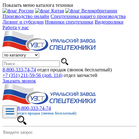
Показать меню каталога техники
Производство онлайн
Спецтехника нашего производства
Лизинг и субсидии
Новинки спецтехники
Видеоролики
Работа у нас
8-800-333-74-74
отдел продаж (звонок бесплатный)
+7 (351) 211-59-56 (доб. 114)
отдел запчастей
Заказать звонок
8-800-333-74-74
отдел продаж (звонок бесплатный)