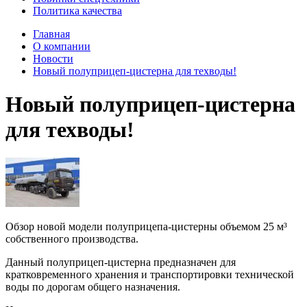
Политика качества
Главная
О компании
Новости
Новый полуприцеп-цистерна для техводы!
Новый полуприцеп-цистерна
для техводы!
Обзор новой модели полуприцепа-цистерны объемом 25 м³
собственного производства.
Данный полуприцеп-цистерна предназначен для
кратковременного хранения и транспортировки технической
воды по дорогам общего назначения.