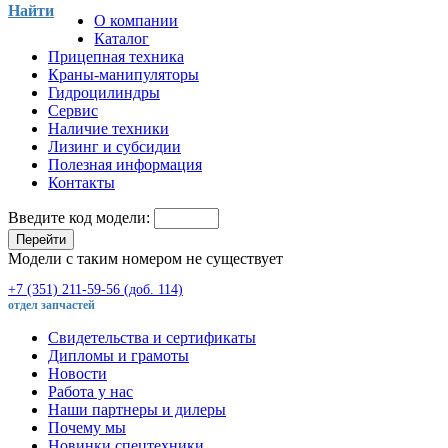
Найти
О компании
Каталог
Прицепная техника
Краны-манипуляторы
Гидроцилиндры
Сервис
Наличие техники
Лизинг и субсидии
Полезная информация
Контакты
Введите код модели:
Перейти
Модели с таким номером не существует
+7 (351) 211-59-56 (доб. 114)
отдел запчастей
Свидетельства и сертификаты
Дипломы и грамоты
Новости
Работа у нас
Наши партнеры и дилеры
Почему мы
Новинки спецтехники