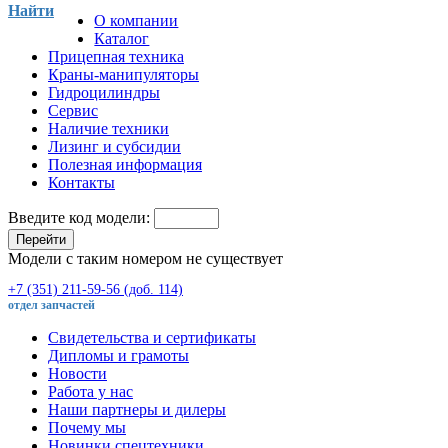
Найти
О компании
Каталог
Прицепная техника
Краны-манипуляторы
Гидроцилиндры
Сервис
Наличие техники
Лизинг и субсидии
Полезная информация
Контакты
Введите код модели:
Перейти
Модели с таким номером не существует
+7 (351) 211-59-56 (доб. 114)
отдел запчастей
Свидетельства и сертификаты
Дипломы и грамоты
Новости
Работа у нас
Наши партнеры и дилеры
Почему мы
Новинки спецтехники