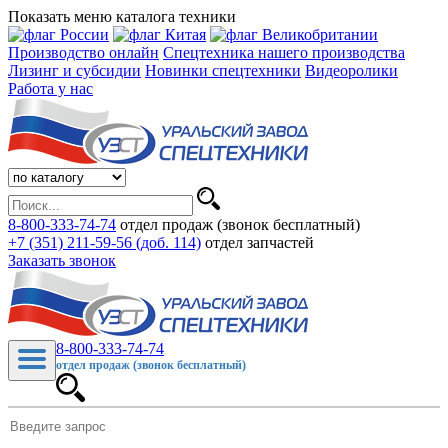
Показать меню каталога техники
Производство онлайн
Спецтехника нашего производства
Лизинг и субсидии
Новинки спецтехники
Видеоролики
Работа у нас
8-800-333-74-74
отдел продаж (звонок бесплатный)
+7 (351) 211-59-56 (доб. 114)
отдел запчастей
Заказать звонок
8-800-333-74-74
отдел продаж (звонок бесплатный)