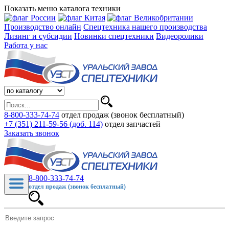
Показать меню каталога техники
Производство онлайн
Спецтехника нашего производства
Лизинг и субсидии
Новинки спецтехники
Видеоролики
Работа у нас
8-800-333-74-74
отдел продаж (звонок бесплатный)
+7 (351) 211-59-56 (доб. 114)
отдел запчастей
Заказать звонок
8-800-333-74-74
отдел продаж (звонок бесплатный)