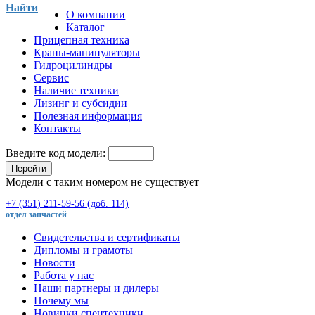
Найти
О компании
Каталог
Прицепная техника
Краны-манипуляторы
Гидроцилиндры
Сервис
Наличие техники
Лизинг и субсидии
Полезная информация
Контакты
Введите код модели:
Перейти
Модели с таким номером не существует
+7 (351) 211-59-56 (доб. 114)
отдел запчастей
Свидетельства и сертификаты
Дипломы и грамоты
Новости
Работа у нас
Наши партнеры и дилеры
Почему мы
Новинки спецтехники