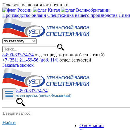
Показать меню каталога техники
Производство онлайн
Спецтехника нашего производства
Лизи
8-800-333-74-74
отдел продаж (звонок бесплатный)
+7 (351) 211-59-56 (доб. 114)
отдел запчастей
Заказать звонок
8-800-333-74-74
отдел продаж (звонок бесплатный)
Найти
О компании