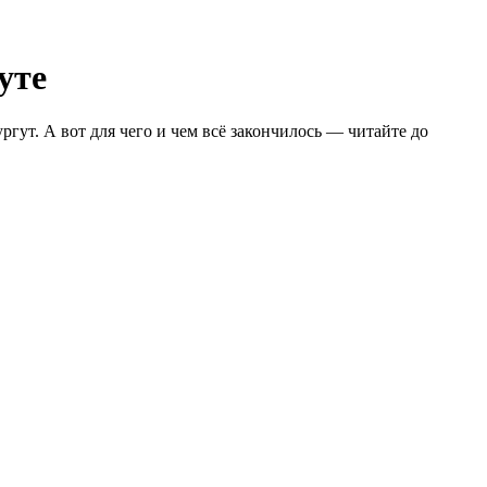
уте
гут. А вот для чего и чем всё закончилось — читайте до