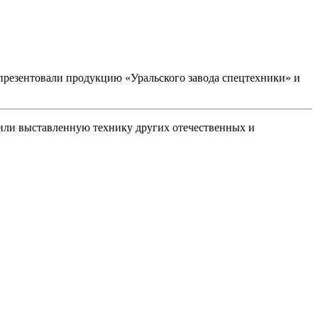
езентовали продукцию «Уральского завода спецтехники» и
или выставленную технику других отечественных и