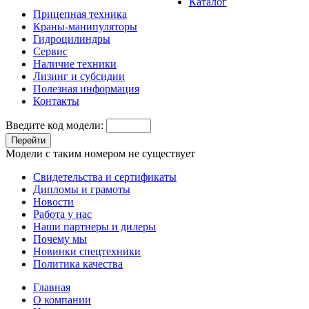
Каталог
Прицепная техника
Краны-манипуляторы
Гидроцилиндры
Сервис
Наличие техники
Лизинг и субсидии
Полезная информация
Контакты
Введите код модели:
Перейти
Модели с таким номером не существует
Свидетельства и сертификаты
Дипломы и грамоты
Новости
Работа у нас
Наши партнеры и дилеры
Почему мы
Новинки спецтехники
Политика качества
Главная
О компании