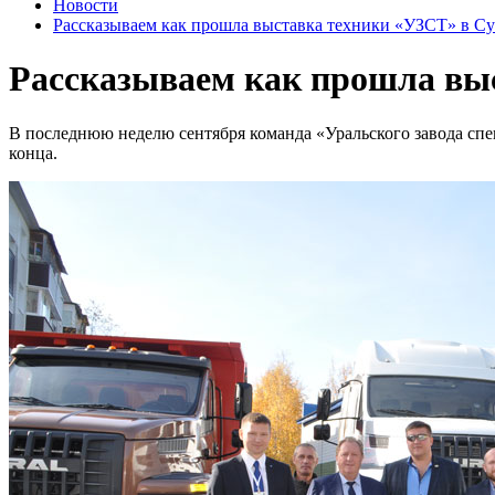
Новости
Рассказываем как прошла выставка техники «УЗСТ» в Су
Рассказываем как прошла вы
В последнюю неделю сентября команда «Уральского завода спец
конца.