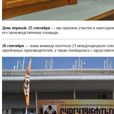
День первый. 25 сентября
— мы приняли участие в ежегодно
его производственные площади.
26 сентября
— наша команда посетила 23 международную спец
зарубежных производителей, а также пообщались с представит