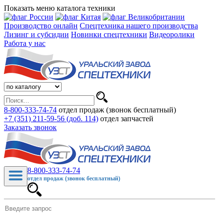
Показать меню каталога техники
Производство онлайн
Спецтехника нашего производства
Лизинг и субсидии
Новинки спецтехники
Видеоролики
Работа у нас
8-800-333-74-74
отдел продаж (звонок бесплатный)
+7 (351) 211-59-56 (доб. 114)
отдел запчастей
Заказать звонок
8-800-333-74-74
отдел продаж (звонок бесплатный)