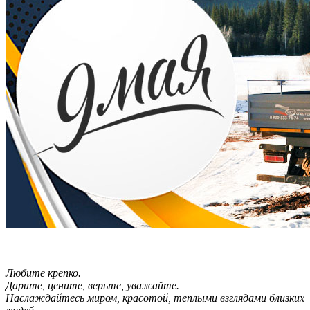
Любите крепко.
Дарите, цените, верьте, уважайте.
Наслаждайтесь миром, красотой, теплыми взглядами близких