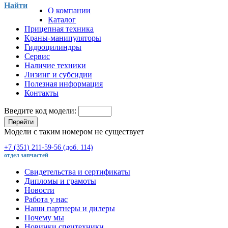
Найти
О компании
Каталог
Прицепная техника
Краны-манипуляторы
Гидроцилиндры
Сервис
Наличие техники
Лизинг и субсидии
Полезная информация
Контакты
Введите код модели:
Перейти
Модели с таким номером не существует
+7 (351) 211-59-56 (доб. 114)
отдел запчастей
Свидетельства и сертификаты
Дипломы и грамоты
Новости
Работа у нас
Наши партнеры и дилеры
Почему мы
Новинки спецтехники