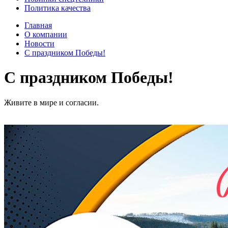
Политика качества
Главная
О компании
Новости
С праздником Победы!
С праздником Победы!
Живите в мире и согласии.