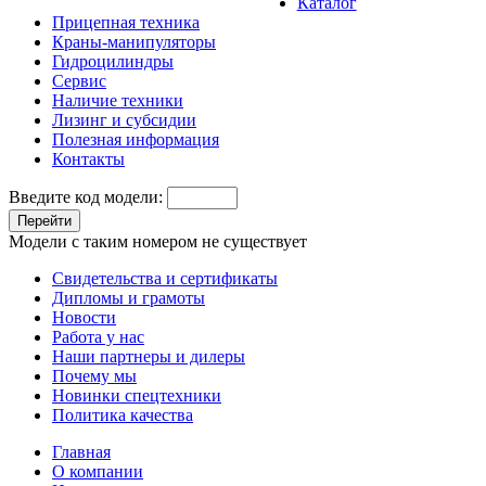
Каталог
Прицепная техника
Краны-манипуляторы
Гидроцилиндры
Сервис
Наличие техники
Лизинг и субсидии
Полезная информация
Контакты
Введите код модели:
Перейти
Модели с таким номером не существует
Свидетельства и сертификаты
Дипломы и грамоты
Новости
Работа у нас
Наши партнеры и дилеры
Почему мы
Новинки спецтехники
Политика качества
Главная
О компании