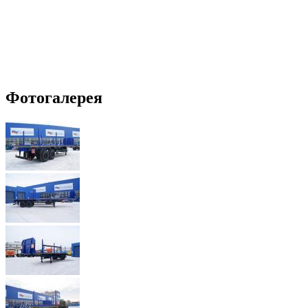
Фотогалерея