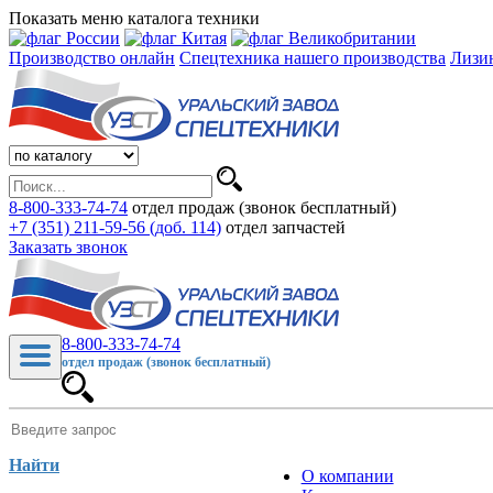
Показать меню каталога техники
Производство онлайн
Спецтехника нашего производства
Лизи
8-800-333-74-74
отдел продаж (звонок бесплатный)
+7 (351) 211-59-56 (доб. 114)
отдел запчастей
Заказать звонок
8-800-333-74-74
отдел продаж (звонок бесплатный)
Найти
О компании