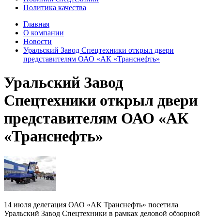
Политика качества
Главная
О компании
Новости
Уральский Завод Спецтехники открыл двери
представителям ОАО «АК «Транснефть»
Уральский Завод
Спецтехники открыл двери
представителям ОАО «АК
«Транснефть»
14 июля делегация ОАО «АК Транснефть» посетила
Уральский Завод Спецтехники в рамках деловой обзорной