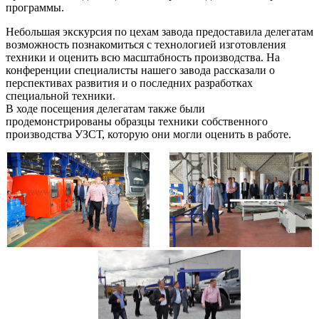
программы.
Небольшая экскурсия по цехам завода предоставила делегатам
возможность познакомиться с технологией изготовления
техники и оценить всю масштабность производства. На
конференции специалисты нашего завода рассказали о
перспективах развития и о последних разработках
специальной техники.
В ходе посещения делегатам также были
продемонстрированы образцы техники собственного
производства УЗСТ, которую они могли оценить в работе.