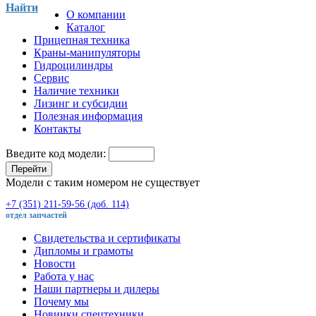
Найти
О компании
Каталог
Прицепная техника
Краны-манипуляторы
Гидроцилиндры
Сервис
Наличие техники
Лизинг и субсидии
Полезная информация
Контакты
Введите код модели:
Перейти
Модели с таким номером не существует
+7 (351) 211-59-56 (доб. 114)
отдел запчастей
Свидетельства и сертификаты
Дипломы и грамоты
Новости
Работа у нас
Наши партнеры и дилеры
Почему мы
Новинки спецтехники