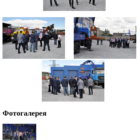
Фотогалерея