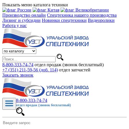
Показать меню каталога техники
Производство онлайн
Спецтехника нашего производства
Лизинг и субсидии
Новинки спецтехники
Видеоролики
Работа у нас
8-800-333-74-74
отдел продаж (звонок бесплатный)
+7 (351) 211-59-56 (доб. 114)
отдел запчастей
Заказать звонок
8-800-333-74-74
отдел продаж (звонок бесплатный)