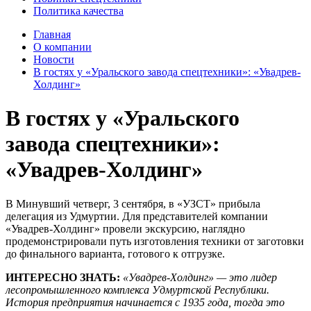
Политика качества
Главная
О компании
Новости
В гостях у «Уральского завода спецтехники»: «Увадрев-
Холдинг»
В гостях у «Уральского
завода спецтехники»:
«Увадрев-Холдинг»
В Минувший четверг, 3 сентября, в «УЗСТ» прибыла
делегация из Удмуртии. Для представителей компании
«Увадрев-Холдинг» провели экскурсию, наглядно
продемонстрировали путь изготовления техники от заготовки
до финального варианта, готового к отгрузке.
ИНТЕРЕСНО ЗНАТЬ:
«Увадрев-Холдинг» — это лидер
лесопромышленного комплекса Удмуртской Республики.
История предприятия начинается с 1935 года, тогда это