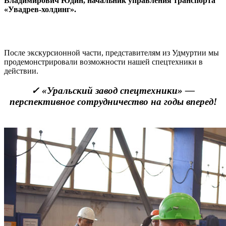
Владимирович Юдин, начальник управления транспорта
«Увадрев-холдинг».
После экскурсионной части, представителям из Удмуртии мы
продемонстрировали возможности нашей спецтехники в
действии.
✓ «Уральский завод спецтехники» —
перспективное сотрудничество на годы вперед!