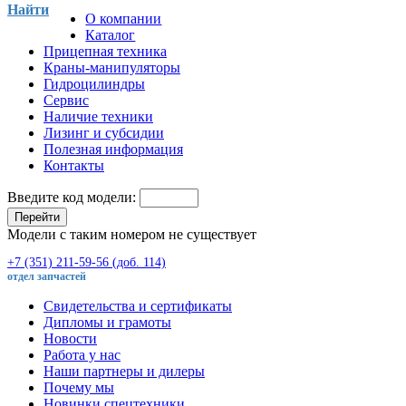
Найти
О компании
Каталог
Прицепная техника
Краны-манипуляторы
Гидроцилиндры
Сервис
Наличие техники
Лизинг и субсидии
Полезная информация
Контакты
Введите код модели:
Перейти
Модели с таким номером не существует
+7 (351) 211-59-56 (доб. 114)
отдел запчастей
Свидетельства и сертификаты
Дипломы и грамоты
Новости
Работа у нас
Наши партнеры и дилеры
Почему мы
Новинки спецтехники