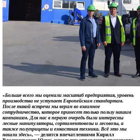
«Больше всего мы оценили масштаб предприятия, уровень
производства не уступает Европейским стандартам.
После такой встречи мы верим во взаимное
сотрудничество, которое принесет только пользу нашим
компаниям. Для нас в первую очередь были интересны
лесные манипуляторы, сортиментовозы и лесовозы, а
также полуприцепы и емкостная техника. Всё это мы
нашли здесь», —
делится впечатлениями Кирилл