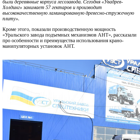
были деревянные корпуса лесозавода. Сегодня «Увадрев-
Холдинг» занимает 57 гектаров и производит
высококачественную ламинированную древесно-стружечную
плиту».
Кроме этого, показали производственную мощность
«Уральского завода подъемных механизмов АНТ», рассказали
про особенности и преимущества использования крано-
манипуляторных установок АНТ.