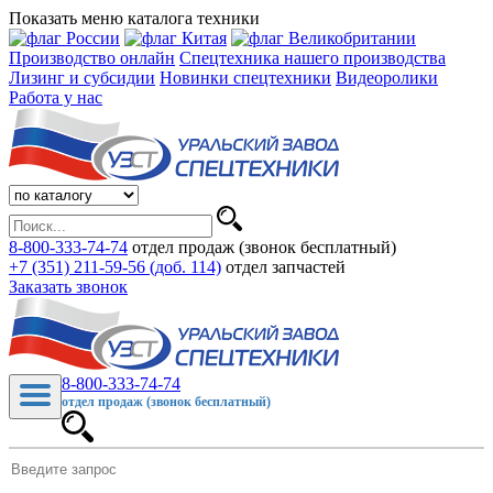
Показать меню каталога техники
Производство онлайн
Спецтехника нашего производства
Лизинг и субсидии
Новинки спецтехники
Видеоролики
Работа у нас
8-800-333-74-74
отдел продаж (звонок бесплатный)
+7 (351) 211-59-56 (доб. 114)
отдел запчастей
Заказать звонок
8-800-333-74-74
отдел продаж (звонок бесплатный)