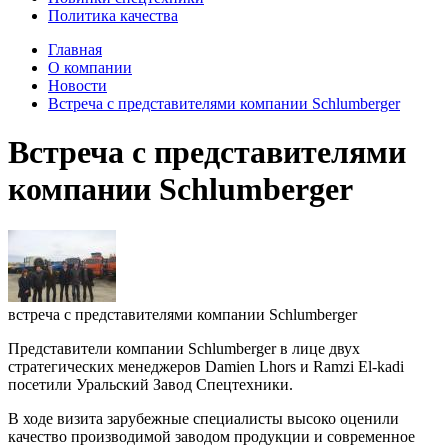
Политика качества
Главная
О компании
Новости
Встреча с представителями компании Schlumberger
Встреча с представителями
компании Schlumberger
встреча с представителями компании Schlumberger
Представители компании Schlumberger в лице двух
стратегических менеджеров Damien Lhors и Ramzi El-kadi
посетили Уральский Завод Спецтехники.
В ходе визита зарубежные специалисты высоко оценили
качество производимой заводом продукции и современное