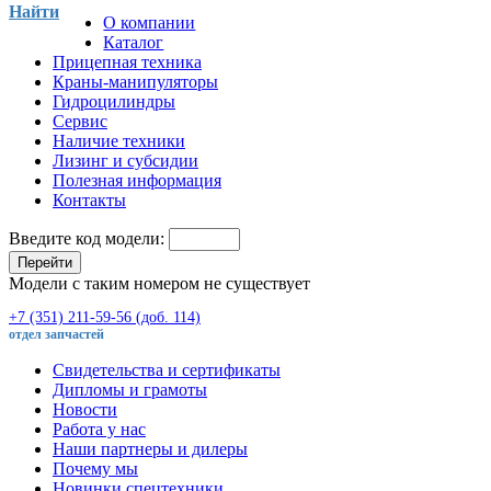
Найти
О компании
Каталог
Прицепная техника
Краны-манипуляторы
Гидроцилиндры
Сервис
Наличие техники
Лизинг и субсидии
Полезная информация
Контакты
Введите код модели:
Перейти
Модели с таким номером не существует
+7 (351) 211-59-56 (доб. 114)
отдел запчастей
Свидетельства и сертификаты
Дипломы и грамоты
Новости
Работа у нас
Наши партнеры и дилеры
Почему мы
Новинки спецтехники