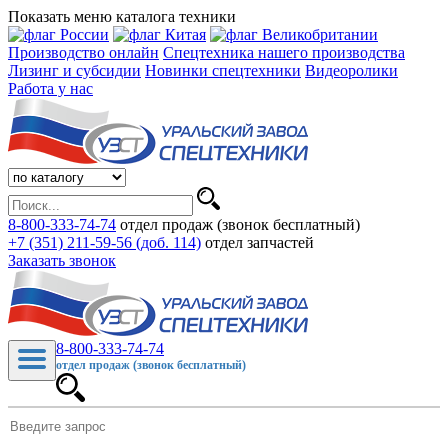
Показать меню каталога техники
Производство онлайн
Спецтехника нашего производства
Лизинг и субсидии
Новинки спецтехники
Видеоролики
Работа у нас
8-800-333-74-74
отдел продаж (звонок бесплатный)
+7 (351) 211-59-56 (доб. 114)
отдел запчастей
Заказать звонок
8-800-333-74-74
отдел продаж (звонок бесплатный)