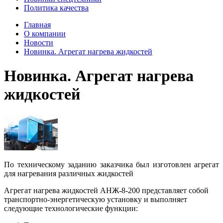
Политика качества
Главная
О компании
Новости
Новинка. Агрегат нагрева жидкостей
Новинка. Агрегат нагрева
жидкостей
По техническому заданию заказчика был изготовлен агрегат
для нагревания различных жидкостей
Агрегат нагрева жидкостей АНЖ-8-200 представляет собой
транспортно-энергетическую установку и выполняет
следующие технологические функции: