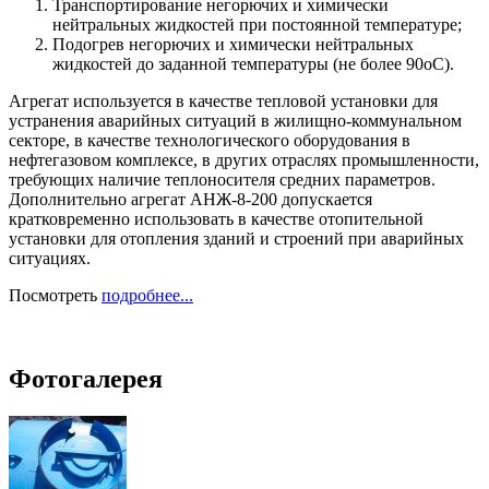
Транспортирование негорючих и химически
нейтральных жидкостей при постоянной температуре;
Подогрев негорючих и химически нейтральных
жидкостей до заданной температуры (не более 90оС).
Агрегат используется в качестве тепловой установки для
устранения аварийных ситуаций в жилищно-коммунальном
секторе, в качестве технологического оборудования в
нефтегазовом комплексе, в других отраслях промышленности,
требующих наличие теплоносителя средних параметров.
Дополнительно агрегат АНЖ-8-200 допускается
кратковременно использовать в качестве отопительной
установки для отопления зданий и строений при аварийных
ситуациях.
Посмотреть
подробнее...
Фотогалерея