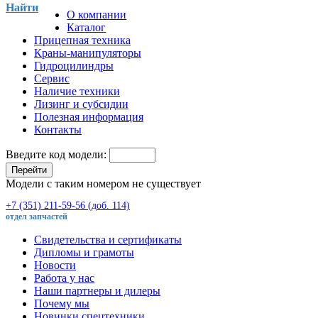
Найти
О компании
Каталог
Прицепная техника
Краны-манипуляторы
Гидроцилиндры
Сервис
Наличие техники
Лизинг и субсидии
Полезная информация
Контакты
Введите код модели:
Перейти
Модели с таким номером не существует
+7 (351) 211-59-56 (доб. 114)
отдел запчастей
Свидетельства и сертификаты
Дипломы и грамоты
Новости
Работа у нас
Наши партнеры и дилеры
Почему мы
Новинки спецтехники