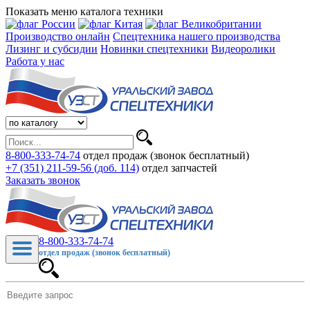
Показать меню каталога техники
Производство онлайн
Спецтехника нашего производства
Лизинг и субсидии
Новинки спецтехники
Видеоролики
Работа у нас
8-800-333-74-74
отдел продаж (звонок бесплатный)
+7 (351) 211-59-56 (доб. 114)
отдел запчастей
Заказать звонок
8-800-333-74-74
отдел продаж (звонок бесплатный)