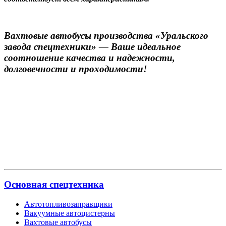
Вахтовые автобусы производства «Уральского
завода спецтехники» — Ваше идеальное
соотношение качества и надежности,
долговечности и проходимости!
Основная спецтехника
Автотопливозаправщики
Вакуумные автоцистерны
Вахтовые автобусы