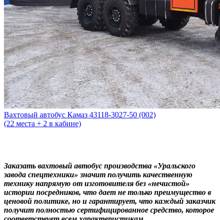
Вахтовый автобус Камаз 43118-3027-50 (002)
(22 места + 2 в кабине)
Заказать вахтовый автобус производства «Уральского
завода спецтехники» значит получить качественную
технику напрямую от изготовителя без «нечистой»
истории посредников, что дает не только преимущество в
ценовой политике, но и гарантирует, что каждый заказчик
получит полностью сертифицированное средство, которое
соответствует всем характеристикам.