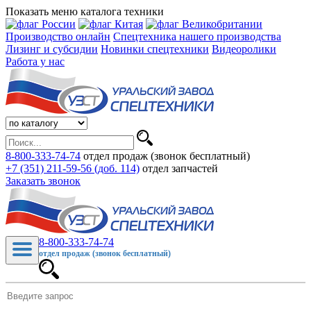
Показать меню каталога техники
Производство онлайн
Спецтехника нашего производства
Лизинг и субсидии
Новинки спецтехники
Видеоролики
Работа у нас
8-800-333-74-74
отдел продаж (звонок бесплатный)
+7 (351) 211-59-56 (доб. 114)
отдел запчастей
Заказать звонок
8-800-333-74-74
отдел продаж (звонок бесплатный)