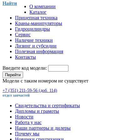
Найти
О компании
Каталог
Прицепная техника
Краны-манипуляторы
Гидроцилиндры
Сервис
Наличие техники
Лизинг и субсидии
Полезная информация
Контакты
Введите код модели:
Перейти
Модели с таким номером не существует
+7 (351) 211-59-56 (доб. 114)
отдел запчастей
Свидетельства и сертификаты
Дипломы и грамоты
Новости
Работа у нас
Наши партнеры и дилеры
Почему мы
Новинки спецтехники