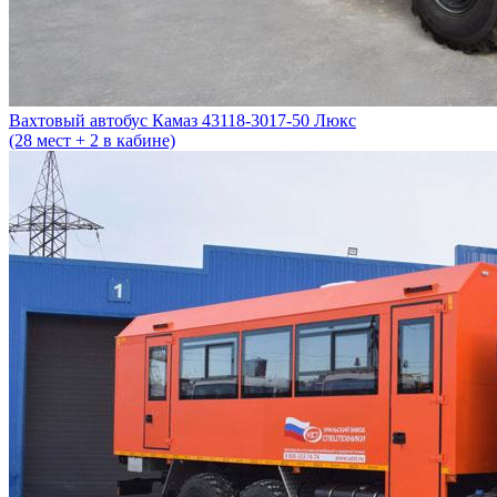
Вахтовый автобус Камаз 43118-3017-50 Люкс
(28 мест + 2 в кабине)