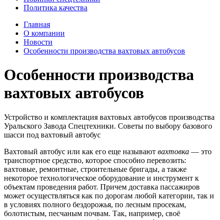
Политика качества
Главная
О компании
Новости
Особенности производства вахтовых автобусов
Особенности производства
вахтовых автобусов
Устройство и комплектация вахтовых автобусов производства
Уральского Завода Спецтехники. Советы по выбору базового
шасси под вахтовый автобус
Вахтовый автобус или как его еще называют
вахтовка
— это
транспортное средство, которое способно перевозить:
вахтовые, ремонтные, строительные бригады, а также
некоторое технологическое оборудование и инструмент к
объектам проведения работ. Причем доставка пассажиров
может осуществляться как по дорогам любой категории, так и
в условиях полного бездорожья, по лесным просекам,
болотистым, песчаным почвам. Так, например, своё