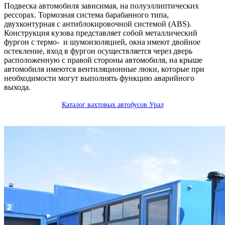
Подвеска автомобиля зависимая, на полуэллиптических
рессорах. Тормозная система барабанного типа,
двухконтурная с антиблокировочной системой (ABS).
Конструкция кузова представляет собой металлический
фургон с термо- и шумоизоляцией, окна имеют двойное
остекление, вход в фургон осуществляется через дверь
расположенную с правой стороны автомобиля, на крыше
автомобиля имеются вентиляционные люки, которые при
необходимости могут выполнять функцию аварийного
выхода.
Каталог вахтовых автобусов Урал