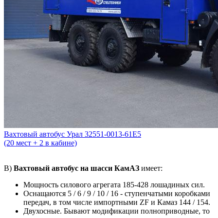
Вахтовый автобус Урал 32551-0013-61Е5
(20 мест + 2 в кабине)
В)
Вахтовый автобус на шасси КамАЗ
имеет:
Мощность силового агрегата 185-428 лошадиных сил.
Оснащаются 5 / 6 / 9 / 10 / 16 - ступенчатыми коробками
передач, в том числе импортными ZF и Камаз 144 / 154.
Двухосные. Бывают модификации полноприводные, то