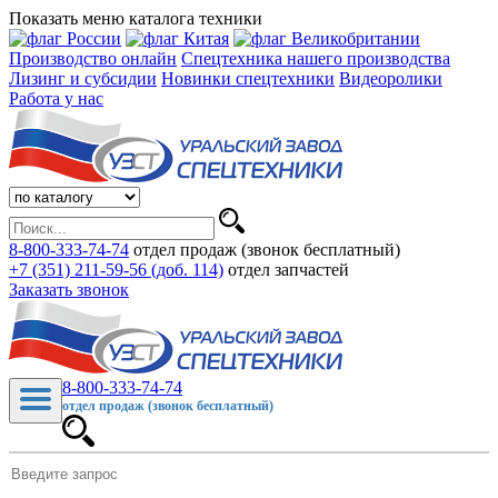
Показать меню каталога техники
Производство онлайн
Спецтехника нашего производства
Лизинг и субсидии
Новинки спецтехники
Видеоролики
Работа у нас
8-800-333-74-74
отдел продаж (звонок бесплатный)
+7 (351) 211-59-56 (доб. 114)
отдел запчастей
Заказать звонок
8-800-333-74-74
отдел продаж (звонок бесплатный)