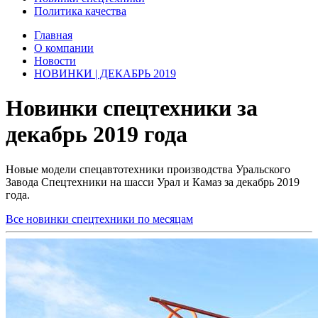
Политика качества
Главная
О компании
Новости
НОВИНКИ | ДЕКАБРЬ 2019
Новинки спецтехники за
декабрь 2019 года
Новые модели спецавтотехники производства Уральского
Завода Спецтехники на шасси Урал и Камаз за декабрь 2019
года.
Все новинки спецтехники по месяцам