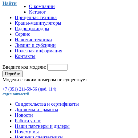
Найти
О компании
Каталог
Прицепная техника
Краны-манипуляторы
Гидроцилиндры
Сервис
Наличие техники
Лизинг и субсидии
Полезная информация
Контакты
Введите код модели:
Перейти
Модели с таким номером не существует
+7 (351) 211-59-56 (доб. 114)
отдел запчастей
Свидетельства и сертификаты
Дипломы и грамоты
Новости
Работа у нас
Наши партнеры и дилеры
Почему мы
Новинки спецтехники