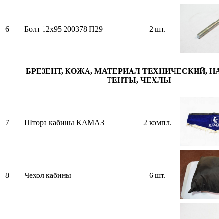
6
Болт 12х95 200378 П29
2 шт.
БРЕЗЕНТ, КОЖА, МАТЕРИАЛ ТЕХНИЧЕСКИЙ, Н
ТЕНТЫ, ЧЕХЛЫ
7
Штора кабины КАМАЗ
2 компл.
8
Чехол кабины
6 шт.