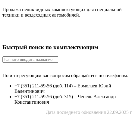
Продажа неликвидных комплектующих для специальной
техники и вездеходных автомобилей.
Быстрый поиск по комплектующим
По интересующим вас вопросам обращайтесь по телефонам:
+7 (351) 211-59-56 (доб. 114) – Ермолаев Юрий
Валентинович
+7 (351) 211-59-56 (доб. 315) – Чепель Александр
Константинович
Дата последнего обновления 22.09.2025 г.