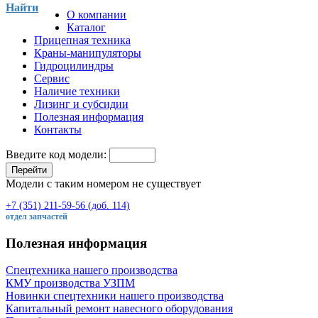
Найти
О компании
Каталог
Прицепная техника
Краны-манипуляторы
Гидроцилиндры
Сервис
Наличие техники
Лизинг и субсидии
Полезная информация
Контакты
Введите код модели:
Перейти
Модели с таким номером не существует
+7 (351) 211-59-56 (доб. 114)
отдел запчастей
Полезная информация
Спецтехника нашего производства
КМУ производства УЗПМ
Новинки спецтехники нашего производства
Капитальный ремонт навесного оборудования