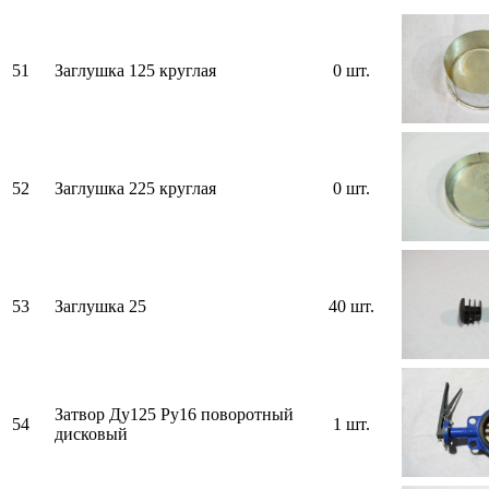
51
Заглушка 125 круглая
0 шт.
52
Заглушка 225 круглая
0 шт.
53
Заглушка 25
40 шт.
Затвор Ду125 Ру16 поворотный
54
1 шт.
дисковый