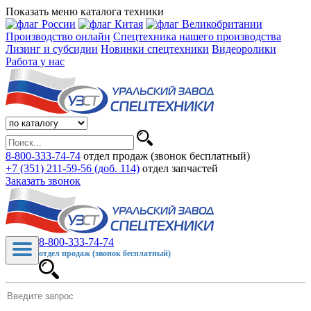
Показать меню каталога техники
Производство онлайн
Спецтехника нашего производства
Лизинг и субсидии
Новинки спецтехники
Видеоролики
Работа у нас
8-800-333-74-74
отдел продаж (звонок бесплатный)
+7 (351) 211-59-56 (доб. 114)
отдел запчастей
Заказать звонок
8-800-333-74-74
отдел продаж (звонок бесплатный)