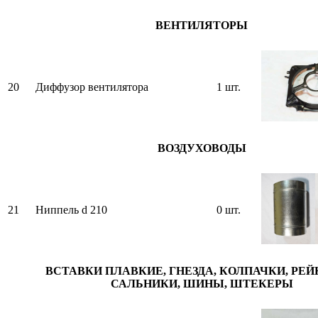
ВЕНТИЛЯТОРЫ
20
Диффузор вентилятора
1 шт.
ВОЗДУХОВОДЫ
21
Ниппель d 210
0 шт.
ВСТАВКИ ПЛАВКИЕ, ГНЕЗДА, КОЛПАЧКИ, РЕЙК
САЛЬНИКИ, ШИНЫ, ШТЕКЕРЫ