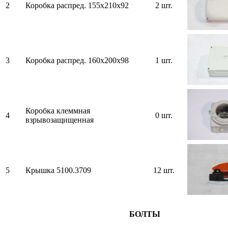
2
Коробка распред. 155х210х92
2 шт.
3
Коробка распред. 160х200х98
1 шт.
Коробка клеммная
4
0 шт.
взрывозащищенная
5
Крышка 5100.3709
12 шт.
БОЛТЫ