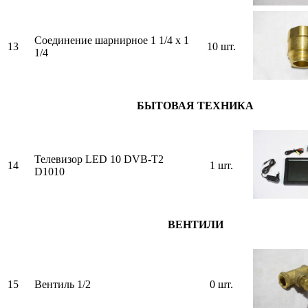
Соединение шарнирное 1 1/4 х 1
13
10 шт.
1/4
БЫТОВАЯ ТЕХНИКА
Телевизор LED 10 DVB-T2
14
1 шт.
D1010
ВЕНТИЛИ
15
Вентиль 1/2
0 шт.