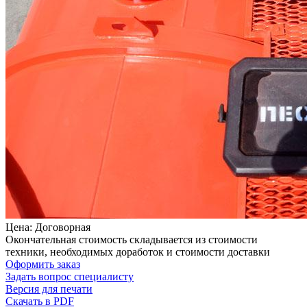
Цена: Договорная
Окончательная стоимость складывается из стоимости
техники, необходимых доработок и стоимости доставки
Оформить заказ
Задать вопрос специалисту
Версия для печати
Скачать в PDF