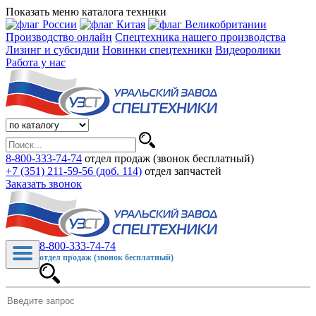
Показать меню каталога техники
Производство онлайн
Спецтехника нашего производства
Лизинг и субсидии
Новинки спецтехники
Видеоролики
Работа у нас
8-800-333-74-74
отдел продаж (звонок бесплатный)
+7 (351) 211-59-56 (доб. 114)
отдел запчастей
Заказать звонок
8-800-333-74-74
отдел продаж (звонок бесплатный)