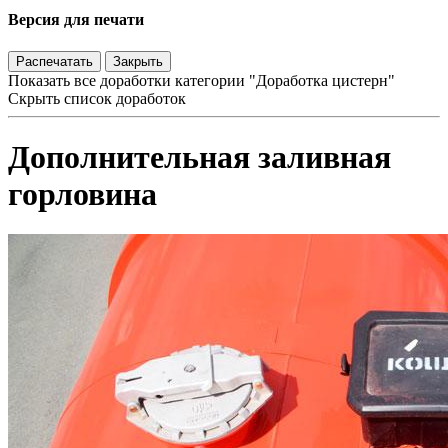
Версия для печати
Распечатать
Закрыть
Показать все доработки категории "Доработка цистерн"
Скрыть список доработок
Дополнительная заливная
горловина