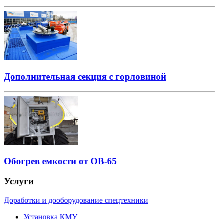
Дополнительная секция с горловиной
Обогрев емкости от ОВ-65
Услуги
Доработки и дооборудование спецтехники
Установка КМУ