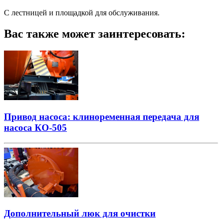
C лестницей и площадкой для обслуживания.
Вас также может заинтересовать:
Привод насоса: клиноременная передача для
насоса КО-505
Дополнительный люк для очистки