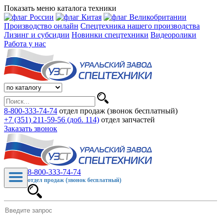
Показать меню каталога техники
Производство онлайн
Спецтехника нашего производства
Лизинг и субсидии
Новинки спецтехники
Видеоролики
Работа у нас
8-800-333-74-74
отдел продаж (звонок бесплатный)
+7 (351) 211-59-56 (доб. 114)
отдел запчастей
Заказать звонок
8-800-333-74-74
отдел продаж (звонок бесплатный)