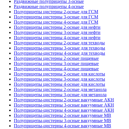
Раздвижные полуприцепы 3-осные
Раздвижные полуприцепы 4-осные
Полуприцепы цистерны 2-осные для ГСМ
Полуприцепы цистерны 3-осные для ГСМ
Полуприцепы цистерны 4-осные для ГСМ
Полуприцепы цистерны 2-осные для нефти
Полуприцепы цистерны 3-осные для нефти
Полуприцепы цистерны 4-осные для нефти
Полуприцепы цистерны 2-осные для техводы
Полуприцепы-цистерны 3-осные для техводы
Полуприцепы-цистерны 4-осные для техводы
Полуприцепы цистерны 2-осные пищевые
Полуприцепы цистерны 3-осные пищевые
Полуприцепы цистерны 4-осные пищевые
Полуприцепы цистерны 2-осные для кислоты
Полуприцепы цистерны 3-осные для кислоты
Полуприцепы цистерны 4-осные для кислоты
Полуприцепы цистерны 2-осные для метанола
Полуприцепы цистерны 3-осные для метанола
Полуприцепы-цистерны 2-осные вакуумные АКН
Полуприцепы-цистерны 3-осные вакуумные АКН
Полуприцепы-цистерны 4-осные вакуумные АКН
Полуприцепы-цистерны 2-осные вакуумные МВ
Полуприцепы-цистерны 3-осные вакуумные МВ
Полуприцепы-цистерны 4-осные вакуумные МВ