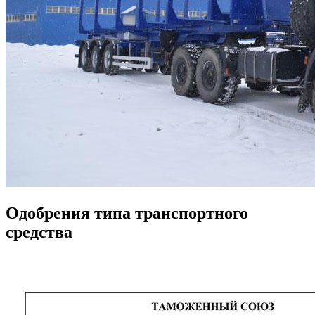
Одобрения типа транспортного
средства