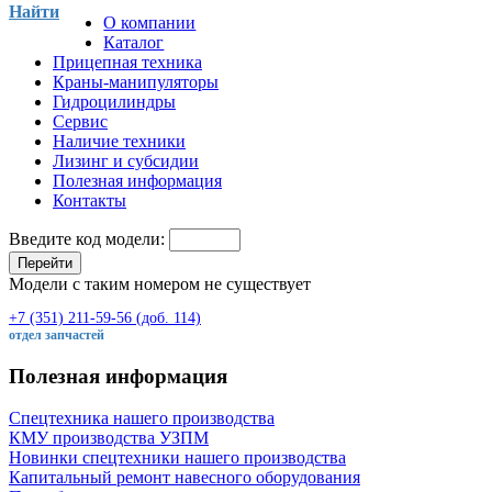
Найти
О компании
Каталог
Прицепная техника
Краны-манипуляторы
Гидроцилиндры
Сервис
Наличие техники
Лизинг и субсидии
Полезная информация
Контакты
Введите код модели:
Перейти
Модели с таким номером не существует
+7 (351) 211-59-56 (доб. 114)
отдел запчастей
Полезная информация
Спецтехника нашего производства
КМУ производства УЗПМ
Новинки спецтехники нашего производства
Капитальный ремонт навесного оборудования