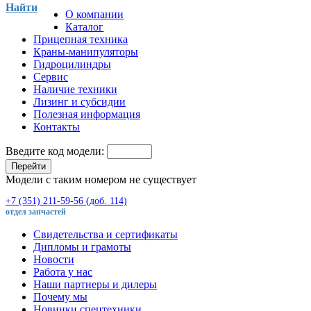
Найти
О компании
Каталог
Прицепная техника
Краны-манипуляторы
Гидроцилиндры
Сервис
Наличие техники
Лизинг и субсидии
Полезная информация
Контакты
Введите код модели:
Перейти
Модели с таким номером не существует
+7 (351) 211-59-56 (доб. 114)
отдел запчастей
Свидетельства и сертификаты
Дипломы и грамоты
Новости
Работа у нас
Наши партнеры и дилеры
Почему мы
Новинки спецтехники