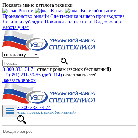
Показать меню каталога техники
Производство онлайн
Спецтехника нашего производства
Лизинг и субсидии
Новинки спецтехники
Видеоролики
Работа у нас
8-800-333-74-74
отдел продаж (звонок бесплатный)
+7 (351) 211-59-56 (доб. 114)
отдел запчастей
Заказать звонок
8-800-333-74-74
отдел продаж (звонок бесплатный)