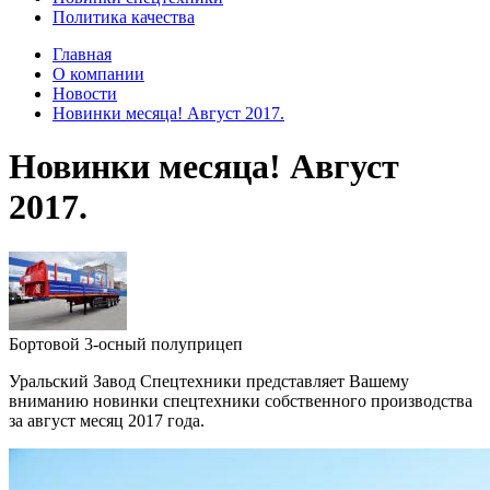
Политика качества
Главная
О компании
Новости
Новинки месяца! Август 2017.
Новинки месяца! Август
2017.
Бортовой 3-осный полуприцеп
Уральский Завод Спецтехники представляет Вашему
вниманию новинки спецтехники собственного производства
за август месяц 2017 года.