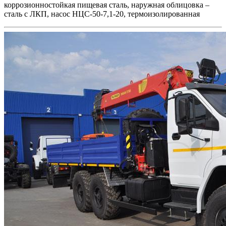
коррозионностойкая пищевая сталь, наружная облицовка –
сталь с ЛКП, насос НЦС-50-7,1-20, термоизолированная