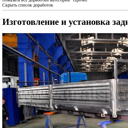
Скрыть список доработок
Изготовление и установка зад