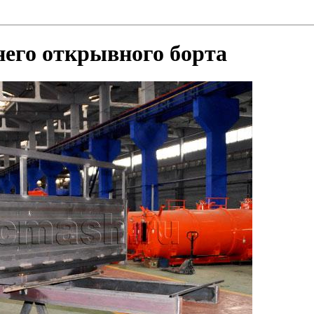
него открывного борта