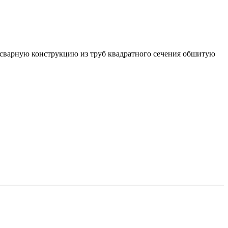
й сварную конструкцию из труб квадратного сечения обшитую