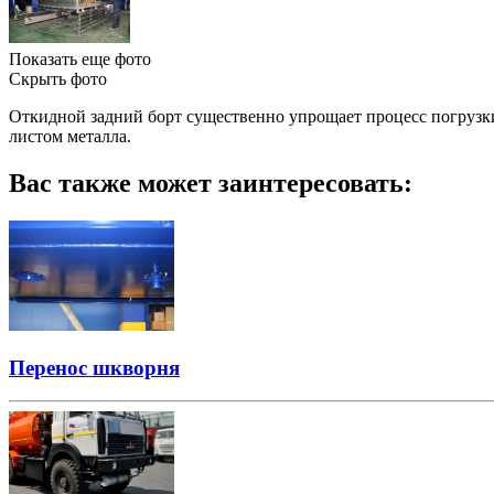
Показать еще фото
Скрыть фото
Откидной задний борт существенно упрощает процесс погрузки
листом металла.
Вас также может заинтересовать:
Перенос шкворня