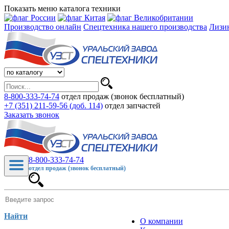
Показать меню каталога техники
Производство онлайн
Спецтехника нашего производства
Лизи
8-800-333-74-74
отдел продаж (звонок бесплатный)
+7 (351) 211-59-56 (доб. 114)
отдел запчастей
Заказать звонок
8-800-333-74-74
отдел продаж (звонок бесплатный)
Найти
О компании