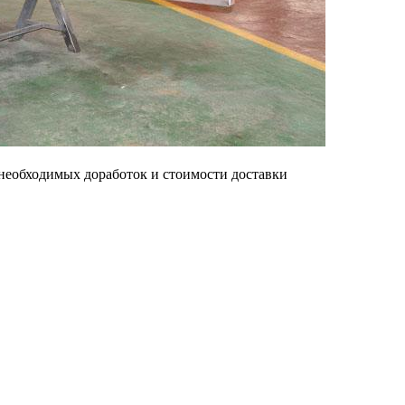
 необходимых доработок и стоимости доставки