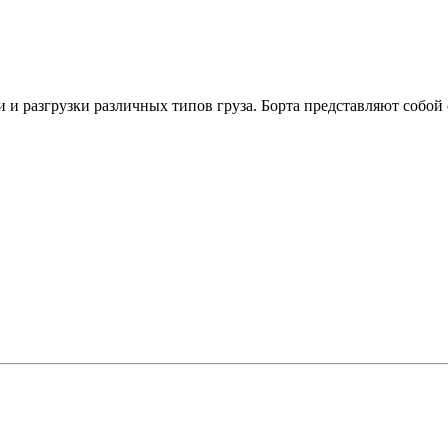
 и разгрузки различных типов груза. Борта представляют собо