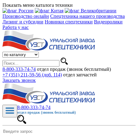
Показать меню каталога техники
Производство онлайн
Спецтехника нашего производства
Лизинг и субсидии
Новинки спецтехники
Видеоролики
Работа у нас
8-800-333-74-74
отдел продаж (звонок бесплатный)
+7 (351) 211-59-56 (доб. 114)
отдел запчастей
Заказать звонок
8-800-333-74-74
отдел продаж (звонок бесплатный)