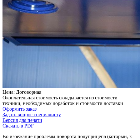
Цена: Договорная
Окончательная стоимость складывается из стоимости
техники, необходимых доработок и стоимости доставки
Оформить заказ
Задать вопрос специалисту
Версия для печати
Скачать в PDF
Во избежание проблемы поворота полуприцепа (который, к