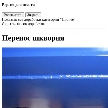
Версия для печати
Распечатать
Закрыть
Показать все доработки категории "Прочее"
Скрыть список доработок
Перенос шкворня