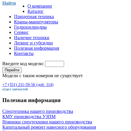
Найти
О компании
Каталог
Прицепная техника
Краны-манипуляторы
Гидроцилиндры
Сервис
Наличие техники
Лизинг и субсидии
Полезная информация
Контакты
Введите код модели:
Перейти
Модели с таким номером не существует
+7 (351) 211-59-56 (доб. 114)
отдел запчастей
Полезная информация
Спецтехника нашего производства
КМУ производства УЗПМ
Новинки спецтехники нашего производства
Капитальный ремонт навесного оборудования