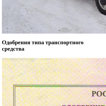
Одобрения типа транспортного
средства