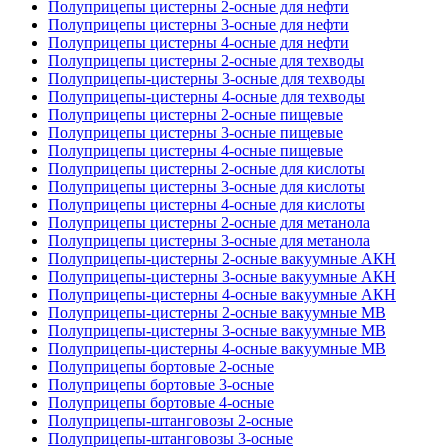
Полуприцепы цистерны 2-осные для нефти
Полуприцепы цистерны 3-осные для нефти
Полуприцепы цистерны 4-осные для нефти
Полуприцепы цистерны 2-осные для техводы
Полуприцепы-цистерны 3-осные для техводы
Полуприцепы-цистерны 4-осные для техводы
Полуприцепы цистерны 2-осные пищевые
Полуприцепы цистерны 3-осные пищевые
Полуприцепы цистерны 4-осные пищевые
Полуприцепы цистерны 2-осные для кислоты
Полуприцепы цистерны 3-осные для кислоты
Полуприцепы цистерны 4-осные для кислоты
Полуприцепы цистерны 2-осные для метанола
Полуприцепы цистерны 3-осные для метанола
Полуприцепы-цистерны 2-осные вакуумные АКН
Полуприцепы-цистерны 3-осные вакуумные АКН
Полуприцепы-цистерны 4-осные вакуумные АКН
Полуприцепы-цистерны 2-осные вакуумные МВ
Полуприцепы-цистерны 3-осные вакуумные МВ
Полуприцепы-цистерны 4-осные вакуумные МВ
Полуприцепы бортовые 2-осные
Полуприцепы бортовые 3-осные
Полуприцепы бортовые 4-осные
Полуприцепы-штанговозы 2-осные
Полуприцепы-штанговозы 3-осные