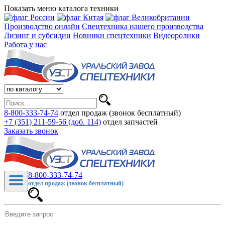
Показать меню каталога техники
Производство онлайн
Спецтехника нашего производства
Лизинг и субсидии
Новинки спецтехники
Видеоролики
Работа у нас
8-800-333-74-74
отдел продаж (звонок бесплатный)
+7 (351) 211-59-56 (доб. 114)
отдел запчастей
Заказать звонок
8-800-333-74-74
отдел продаж (звонок бесплатный)