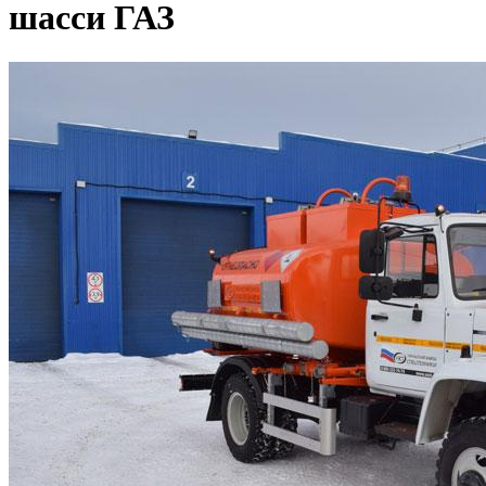
шасси ГАЗ