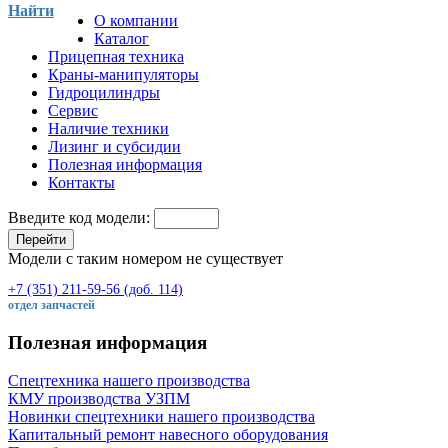
Найти
О компании
Каталог
Прицепная техника
Краны-манипуляторы
Гидроцилиндры
Сервис
Наличие техники
Лизинг и субсидии
Полезная информация
Контакты
Введите код модели:
Перейти
Модели с таким номером не существует
+7 (351) 211-59-56 (доб. 114)
отдел запчастей
Полезная информация
Спецтехника нашего производства
КМУ производства УЗПМ
Новинки спецтехники нашего производства
Капитальный ремонт навесного оборудования