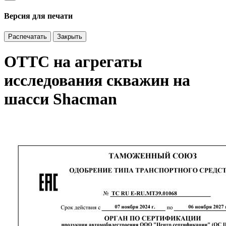
Версия для печати
Распечатать
Закрыть
ОТТС на агрегаты
исследования скважин на
шасси Shacman