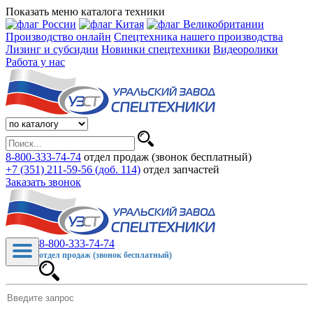
Показать меню каталога техники
Производство онлайн
Спецтехника нашего производства
Лизинг и субсидии
Новинки спецтехники
Видеоролики
Работа у нас
8-800-333-74-74
отдел продаж (звонок бесплатный)
+7 (351) 211-59-56 (доб. 114)
отдел запчастей
Заказать звонок
8-800-333-74-74
отдел продаж (звонок бесплатный)