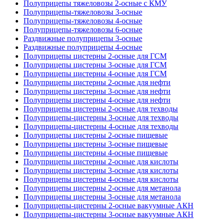
Полуприцепы тяжеловозы 2-осные с КМУ
Полуприцепы-тяжеловозы 3-осные
Полуприцепы-тяжеловозы 4-осные
Полуприцепы-тяжеловозы 6-осные
Раздвижные полуприцепы 3-осные
Раздвижные полуприцепы 4-осные
Полуприцепы цистерны 2-осные для ГСМ
Полуприцепы цистерны 3-осные для ГСМ
Полуприцепы цистерны 4-осные для ГСМ
Полуприцепы цистерны 2-осные для нефти
Полуприцепы цистерны 3-осные для нефти
Полуприцепы цистерны 4-осные для нефти
Полуприцепы цистерны 2-осные для техводы
Полуприцепы-цистерны 3-осные для техводы
Полуприцепы-цистерны 4-осные для техводы
Полуприцепы цистерны 2-осные пищевые
Полуприцепы цистерны 3-осные пищевые
Полуприцепы цистерны 4-осные пищевые
Полуприцепы цистерны 2-осные для кислоты
Полуприцепы цистерны 3-осные для кислоты
Полуприцепы цистерны 4-осные для кислоты
Полуприцепы цистерны 2-осные для метанола
Полуприцепы цистерны 3-осные для метанола
Полуприцепы-цистерны 2-осные вакуумные АКН
Полуприцепы-цистерны 3-осные вакуумные АКН