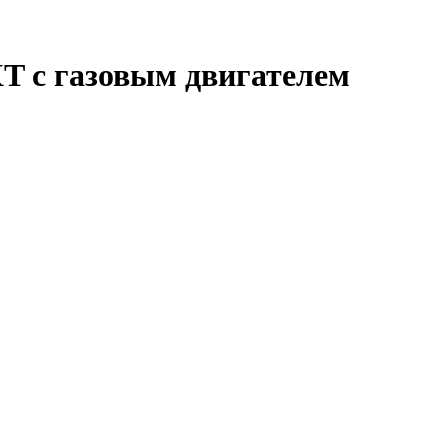
T с газовым двигателем