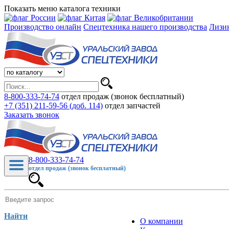
Показать меню каталога техники
Производство онлайн
Спецтехника нашего производства
Лизи
8-800-333-74-74
отдел продаж (звонок бесплатный)
+7 (351) 211-59-56 (доб. 114)
отдел запчастей
Заказать звонок
8-800-333-74-74
отдел продаж (звонок бесплатный)
Найти
О компании