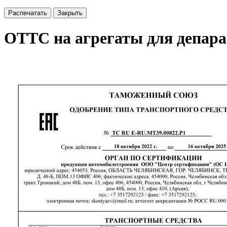
Распечатать
Закрыть
ОТТС на агрегаты для депара