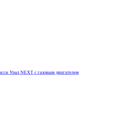
асси Урал NEXT с газовым двигателем