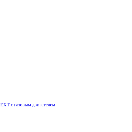
NEXT с газовым двигателем