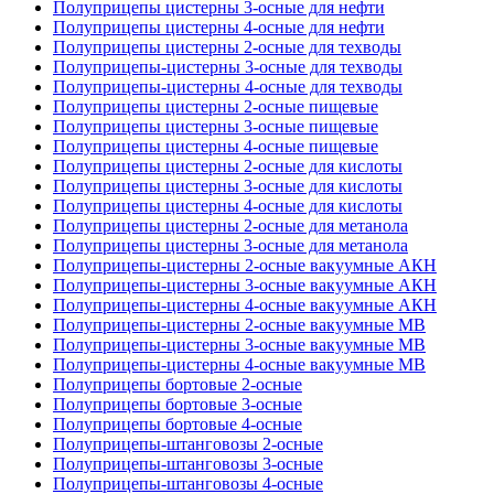
Полуприцепы цистерны 3-осные для нефти
Полуприцепы цистерны 4-осные для нефти
Полуприцепы цистерны 2-осные для техводы
Полуприцепы-цистерны 3-осные для техводы
Полуприцепы-цистерны 4-осные для техводы
Полуприцепы цистерны 2-осные пищевые
Полуприцепы цистерны 3-осные пищевые
Полуприцепы цистерны 4-осные пищевые
Полуприцепы цистерны 2-осные для кислоты
Полуприцепы цистерны 3-осные для кислоты
Полуприцепы цистерны 4-осные для кислоты
Полуприцепы цистерны 2-осные для метанола
Полуприцепы цистерны 3-осные для метанола
Полуприцепы-цистерны 2-осные вакуумные АКН
Полуприцепы-цистерны 3-осные вакуумные АКН
Полуприцепы-цистерны 4-осные вакуумные АКН
Полуприцепы-цистерны 2-осные вакуумные МВ
Полуприцепы-цистерны 3-осные вакуумные МВ
Полуприцепы-цистерны 4-осные вакуумные МВ
Полуприцепы бортовые 2-осные
Полуприцепы бортовые 3-осные
Полуприцепы бортовые 4-осные
Полуприцепы-штанговозы 2-осные
Полуприцепы-штанговозы 3-осные
Полуприцепы-штанговозы 4-осные