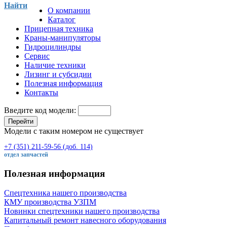
Найти
О компании
Каталог
Прицепная техника
Краны-манипуляторы
Гидроцилиндры
Сервис
Наличие техники
Лизинг и субсидии
Полезная информация
Контакты
Введите код модели:
Перейти
Модели с таким номером не существует
+7 (351) 211-59-56 (доб. 114)
отдел запчастей
Полезная информация
Спецтехника нашего производства
КМУ производства УЗПМ
Новинки спецтехники нашего производства
Капитальный ремонт навесного оборудования