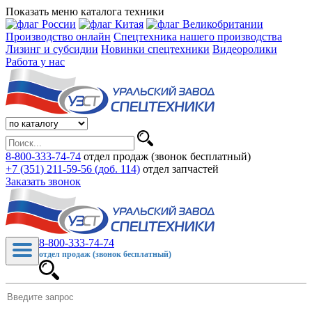
Показать меню каталога техники
Производство онлайн
Спецтехника нашего производства
Лизинг и субсидии
Новинки спецтехники
Видеоролики
Работа у нас
8-800-333-74-74
отдел продаж (звонок бесплатный)
+7 (351) 211-59-56 (доб. 114)
отдел запчастей
Заказать звонок
8-800-333-74-74
отдел продаж (звонок бесплатный)