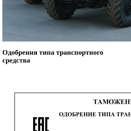
Одобрения типа транспортного
средства