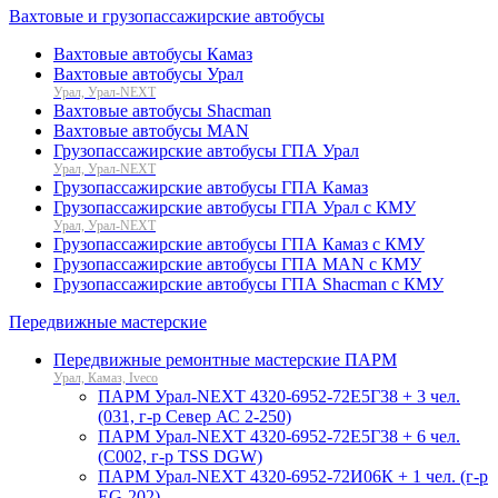
Вахтовые и грузопассажирские автобусы
Вахтовые автобусы Камаз
Вахтовые автобусы Урал
Урал, Урал-NEXT
Вахтовые автобусы Shacman
Вахтовые автобусы MAN
Грузопассажирские автобусы ГПА Урал
Урал, Урал-NEXT
Грузопассажирские автобусы ГПА Камаз
Грузопассажирские автобусы ГПА Урал с КМУ
Урал, Урал-NEXT
Грузопассажирские автобусы ГПА Камаз с КМУ
Грузопассажирские автобусы ГПА MAN с КМУ
Грузопассажирские автобусы ГПА Shacman с КМУ
Передвижные мастерские
Передвижные ремонтные мастерские ПАРМ
Урал, Камаз, Iveco
ПАРМ Урал-NEXT 4320-6952-72Е5Г38 + 3 чел.
(031, г-р Север АС 2-250)
ПАРМ Урал-NEXT 4320-6952-72Е5Г38 + 6 чел.
(С002, г-р TSS DGW)
ПАРМ Урал-NEXT 4320-6952-72И06К + 1 чел. (г-р
EG-202)