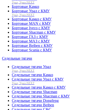
Урал, Урал-NEXT
Бортовые Камаз
Бортовые Урал с КМУ
Урал, Урал-NEXT
Бортовые Камаз с КМУ
Бортовые MAN с КМУ
Бортовые Iveco с КМУ
Бортовые Shacman с КМУ
Бортовые ГАЗ с КМУ
Бортовые МАЗ с КМУ
Бортовые Beiben с КМУ
Бортовые Scania с КМУ
Седельные тягачи
Седельные тягачи Урал
Урал, Урал-NEXT
Седельные тягачи Камаз
Седельные тягачи Урал с КМУ
Урал, Урал-NEXT
Седельные тягачи Камаз с КМУ
Седельные тягачи Shacman
Седельные тягачи Shacman с КМУ
Седельные тягачи Dongfeng
Седельные тягачи Beiben
Седельные тягачи C&C