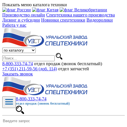
Показать меню каталога техники
Производство онлайн
Спецтехника нашего производства
Лизинг и субсидии
Новинки спецтехники
Видеоролики
Работа у нас
8-800-333-74-74
отдел продаж (звонок бесплатный)
+7 (351) 211-59-56 (доб. 114)
отдел запчастей
Заказать звонок
8-800-333-74-74
отдел продаж (звонок бесплатный)