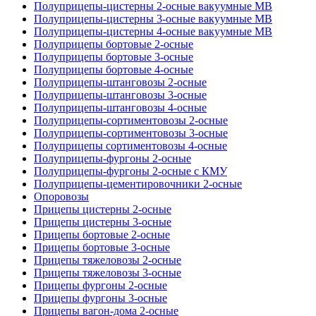
Полуприцепы-цистерны 2-осные вакуумные МВ
Полуприцепы-цистерны 3-осные вакуумные МВ
Полуприцепы-цистерны 4-осные вакуумные МВ
Полуприцепы бортовые 2-осные
Полуприцепы бортовые 3-осные
Полуприцепы бортовые 4-осные
Полуприцепы-штанговозы 2-осные
Полуприцепы-штанговозы 3-осные
Полуприцепы-штанговозы 4-осные
Полуприцепы-сортиментовозы 2-осные
Полуприцепы-сортиментовозы 3-осные
Полуприцепы сортиментовозы 4-осные
Полуприцепы-фургоны 2-осные
Полуприцепы-фургоны 2-осные с КМУ
Полуприцепы-цементировочники 2-осные
Опоровозы
Прицепы цистерны 2-осные
Прицепы цистерны 3-осные
Прицепы бортовые 2-осные
Прицепы бортовые 3-осные
Прицепы тяжеловозы 2-осные
Прицепы тяжеловозы 3-осные
Прицепы фургоны 2-осные
Прицепы фургоны 3-осные
Прицепы вагон-дома 2-осные