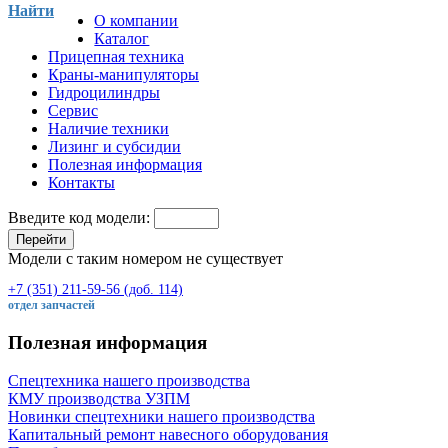
Найти
О компании
Каталог
Прицепная техника
Краны-манипуляторы
Гидроцилиндры
Сервис
Наличие техники
Лизинг и субсидии
Полезная информация
Контакты
Введите код модели:
Перейти
Модели с таким номером не существует
+7 (351) 211-59-56 (доб. 114)
отдел запчастей
Полезная информация
Спецтехника нашего производства
КМУ производства УЗПМ
Новинки спецтехники нашего производства
Капитальный ремонт навесного оборудования