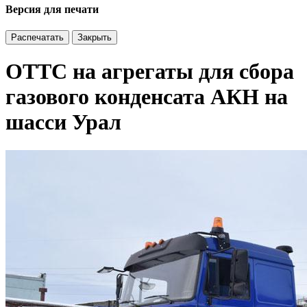
Версия для печати
Распечатать
Закрыть
ОТТС на агрегаты для сбора
газового конденсата АКН на
шасси Урал