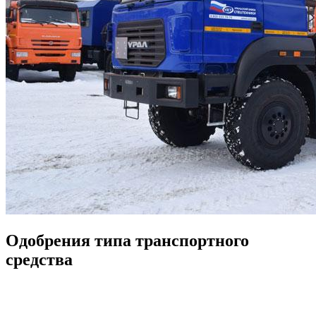
Одобрения типа транспортного
средства