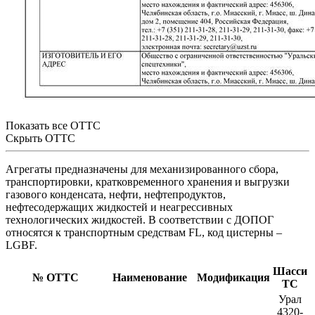
Показать все ОТТС
Скрыть ОТТС
Агрегаты предназначены для механизированного сбора,
транспортировки, кратковременного хранения и выгрузки
газового конденсата, нефти, нефтепродуктов,
нефтесодержащих жидкостей и неагрессивных
технологических жидкостей. В соответствии с ДОПОГ
относятся к транспортным средствам FL, код цистерны –
LGBF.
Шасси
№ ОТТС
Наименование
Модификация
ТС
Урал
4320-