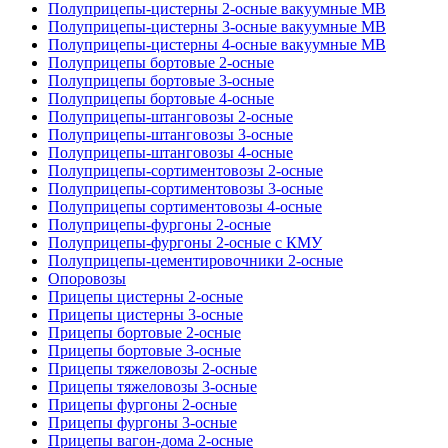
Полуприцепы-цистерны 2-осные вакуумные МВ
Полуприцепы-цистерны 3-осные вакуумные МВ
Полуприцепы-цистерны 4-осные вакуумные МВ
Полуприцепы бортовые 2-осные
Полуприцепы бортовые 3-осные
Полуприцепы бортовые 4-осные
Полуприцепы-штанговозы 2-осные
Полуприцепы-штанговозы 3-осные
Полуприцепы-штанговозы 4-осные
Полуприцепы-сортиментовозы 2-осные
Полуприцепы-сортиментовозы 3-осные
Полуприцепы сортиментовозы 4-осные
Полуприцепы-фургоны 2-осные
Полуприцепы-фургоны 2-осные с КМУ
Полуприцепы-цементировочники 2-осные
Опоровозы
Прицепы цистерны 2-осные
Прицепы цистерны 3-осные
Прицепы бортовые 2-осные
Прицепы бортовые 3-осные
Прицепы тяжеловозы 2-осные
Прицепы тяжеловозы 3-осные
Прицепы фургоны 2-осные
Прицепы фургоны 3-осные
Прицепы вагон-дома 2-осные