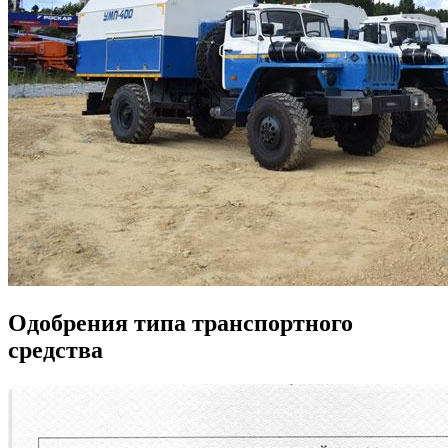
Одобрения типа транспортного
средства