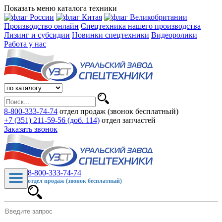
Показать меню каталога техники
Производство онлайн
Спецтехника нашего производства
Лизинг и субсидии
Новинки спецтехники
Видеоролики
Работа у нас
8-800-333-74-74
отдел продаж (звонок бесплатный)
+7 (351) 211-59-56 (доб. 114)
отдел запчастей
Заказать звонок
8-800-333-74-74
отдел продаж (звонок бесплатный)