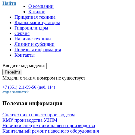
Найти
О компании
Каталог
Прицепная техника
Краны-манипуляторы
Гидроцилиндры
Сервис
Наличие техники
Лизинг и субсидии
Полезная информация
Контакты
Введите код модели:
Перейти
Модели с таким номером не существует
+7 (351) 211-59-56 (доб. 114)
отдел запчастей
Полезная информация
Спецтехника нашего производства
КМУ производства УЗПМ
Новинки спецтехники нашего производства
Капитальный ремонт навесного оборудования