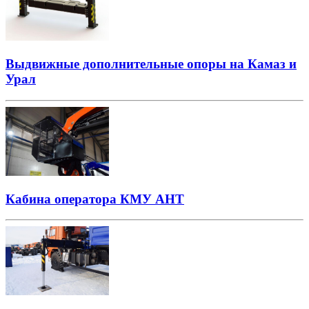
Выдвижные дополнительные опоры на Камаз и
Урал
Кабина оператора КМУ АНТ