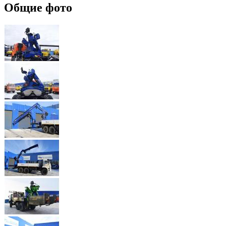
Общие фото