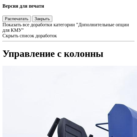
Версия для печати
Распечатать
Закрыть
Показать все доработки категории "Дополнительные опции
для КМУ"
Скрыть список доработок
Управление с колонны