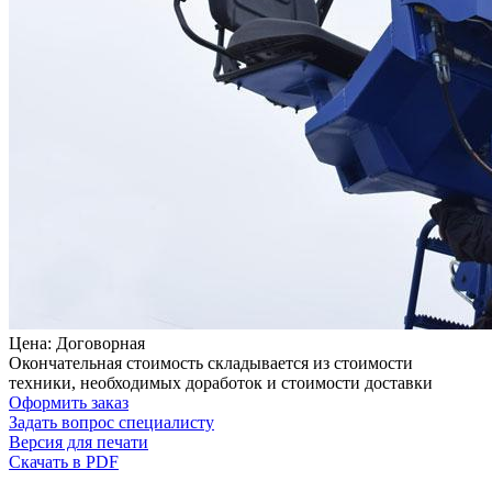
Цена: Договорная
Окончательная стоимость складывается из стоимости
техники, необходимых доработок и стоимости доставки
Оформить заказ
Задать вопрос специалисту
Версия для печати
Скачать в PDF