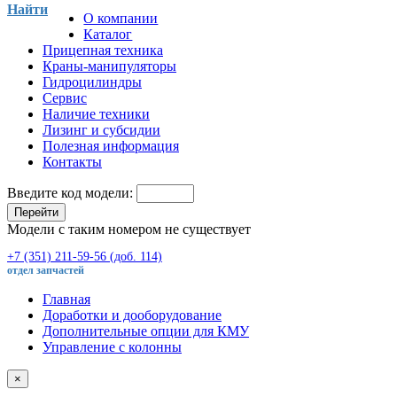
Найти
О компании
Каталог
Прицепная техника
Краны-манипуляторы
Гидроцилиндры
Сервис
Наличие техники
Лизинг и субсидии
Полезная информация
Контакты
Введите код модели:
Перейти
Модели с таким номером не существует
+7 (351) 211-59-56 (доб. 114)
отдел запчастей
Главная
Доработки и дооборудование
Дополнительные опции для КМУ
Управление с колонны
×