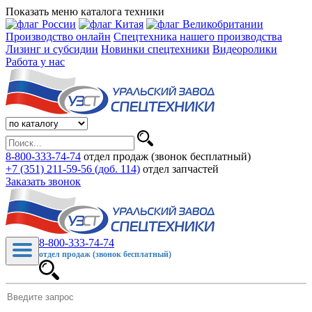
Показать меню каталога техники
Производство онлайн
Спецтехника нашего производства
Лизинг и субсидии
Новинки спецтехники
Видеоролики
Работа у нас
8-800-333-74-74
отдел продаж (звонок бесплатный)
+7 (351) 211-59-56 (доб. 114)
отдел запчастей
Заказать звонок
8-800-333-74-74
отдел продаж (звонок бесплатный)