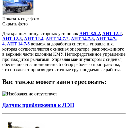
Показать еще фото
Скрыть фото
Для крано-манипуляторных установок
АНТ 8.5-2
,
АНТ 12-2
,
АНТ 12-3
,
АНТ 12-4
,
АНТ 14.7-2
,
АНТ 14.7-3
,
АНТ 14.7-
4
,
АНТ 14.7-5
возможна доработка системы управления,
которая осуществляется с сиденья оператора, расположенного
в верхней части колонны КМУ. Непосредственное управление
производится рычагами. Управляя манипулятором с сиденья,
обеспечивается полноценный обзор рабочего пространства,
что позволяет производить точные грузоподъемные работы.
Вас также может заинтересовать:
Датчик приближения к ЛЭП