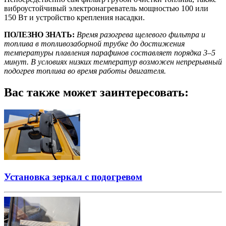
виброустойчивый электронагреватель мощностью 100 или
150 Вт и устрой­ство крепления насадки.
ПОЛЕЗНО ЗНАТЬ:
Время разогрева щелевого фильтра и
топлива в топливозаборной трубке до достижения
температуры плавления парафинов составляет порядка 3–5
минут. В условиях низких температур возможен непрерывный
подогрев топлива во время работы двигателя.
Вас также может заинтересовать:
Установка зеркал с подогревом