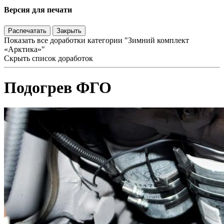
Версия для печати
Распечатать
Закрыть
Показать все доработки категории "Зимний комплект
«Арктика»"
Скрыть список доработок
Подогрев ФГО