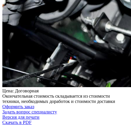
Цена: Договорная
Окончательная стоимость складывается из стоимости
техники, необходимых доработок и стоимости доставки
Оформить заказ
Задать вопрос специалисту
Версия для печати
Скачать в PDF