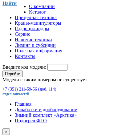
Найти
О компании
Каталог
Прицепная техника
Краны-манипуляторы
Гидроцилиндры
Сервис
Наличие техники
Лизинг и субсидии
Полезная информация
Контакты
Введите код модели:
Перейти
Модели с таким номером не существует
+7 (351) 211-59-56 (доб. 114)
отдел запчастей
Главная
Доработки и дооборудование
Зимний комплект «Арктика»
Подогрев ФГО
×