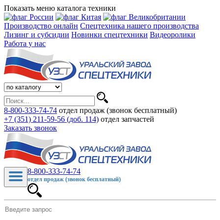
Показать меню каталога техники
Производство онлайн
Спецтехника нашего производства
Лизинг и субсидии
Новинки спецтехники
Видеоролики
Работа у нас
8-800-333-74-74
отдел продаж (звонок бесплатный)
+7 (351) 211-59-56 (доб. 114)
отдел запчастей
Заказать звонок
8-800-333-74-74
отдел продаж (звонок бесплатный)