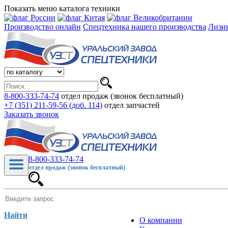
Показать меню каталога техники
Производство онлайн
Спецтехника нашего производства
Лизи
8-800-333-74-74
отдел продаж (звонок бесплатный)
+7 (351) 211-59-56 (доб. 114)
отдел запчастей
Заказать звонок
8-800-333-74-74
отдел продаж (звонок бесплатный)
Найти
О компании