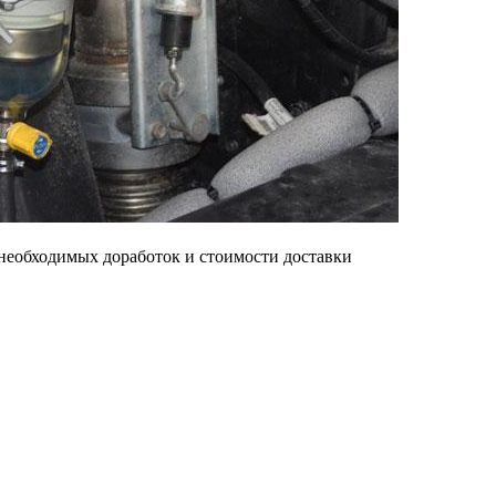
 необходимых доработок и стоимости доставки