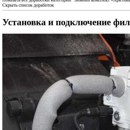
Скрыть список доработок
Установка и подключение фил