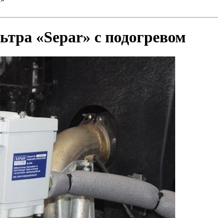
ьтра «Separ» с подогревом