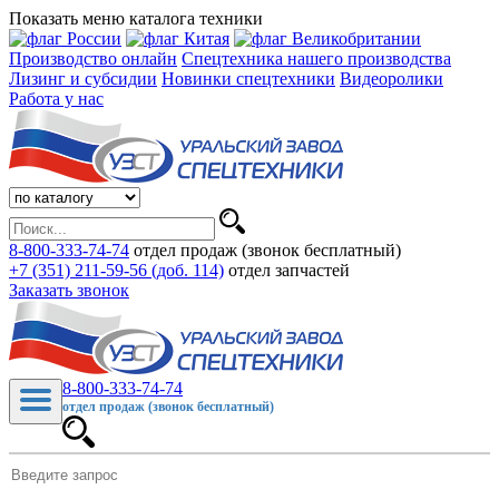
Показать меню каталога техники
Производство онлайн
Спецтехника нашего производства
Лизинг и субсидии
Новинки спецтехники
Видеоролики
Работа у нас
8-800-333-74-74
отдел продаж (звонок бесплатный)
+7 (351) 211-59-56 (доб. 114)
отдел запчастей
Заказать звонок
8-800-333-74-74
отдел продаж (звонок бесплатный)