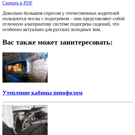
Скачать в PDF
Довольно большим спросом у отечественных водителей
пользуются чехлы с подогревом – они представляют собой
отличную альтернативу системе подогрева сидений, что
особенно актуально для русских холодных зим.
Вас также может заинтересовать:
Утепление кабины пенофолом