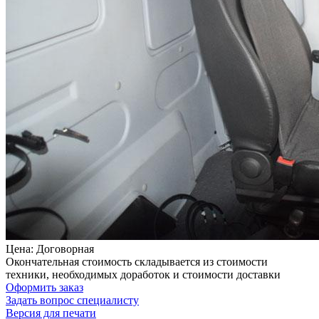
Цена: Договорная
Окончательная стоимость складывается из стоимости
техники, необходимых доработок и стоимости доставки
Оформить заказ
Задать вопрос специалисту
Версия для печати