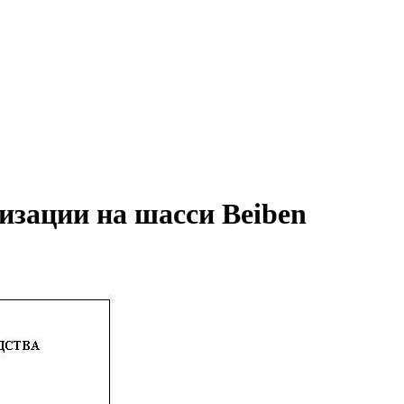
зации на шасси Beiben