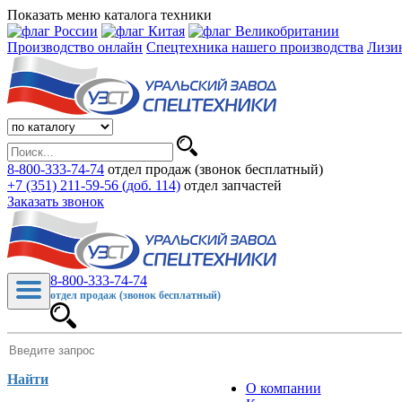
Показать меню каталога техники
Производство онлайн
Спецтехника нашего производства
Лизи
8-800-333-74-74
отдел продаж (звонок бесплатный)
+7 (351) 211-59-56 (доб. 114)
отдел запчастей
Заказать звонок
8-800-333-74-74
отдел продаж (звонок бесплатный)
Найти
О компании