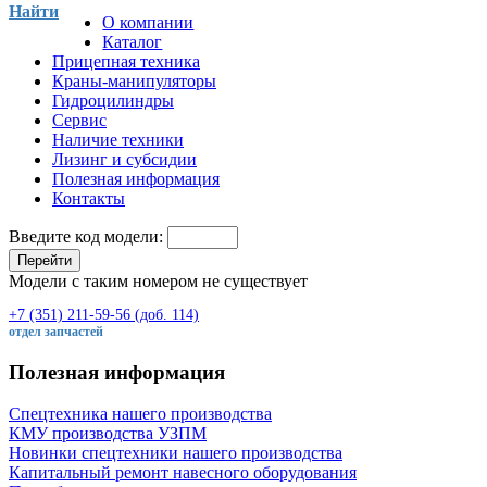
Найти
О компании
Каталог
Прицепная техника
Краны-манипуляторы
Гидроцилиндры
Сервис
Наличие техники
Лизинг и субсидии
Полезная информация
Контакты
Введите код модели:
Перейти
Модели с таким номером не существует
+7 (351) 211-59-56 (доб. 114)
отдел запчастей
Полезная информация
Спецтехника нашего производства
КМУ производства УЗПМ
Новинки спецтехники нашего производства
Капитальный ремонт навесного оборудования