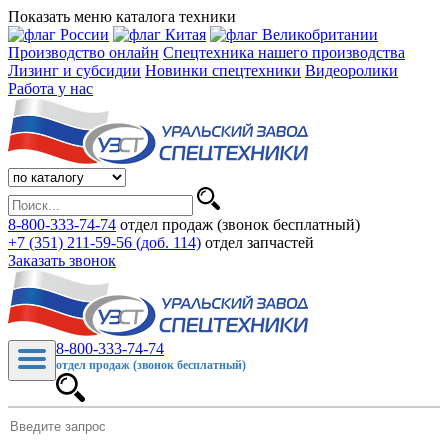
Показать меню каталога техники
Производство онлайн
Спецтехника нашего производства
Лизинг и субсидии
Новинки спецтехники
Видеоролики
Работа у нас
8-800-333-74-74
отдел продаж (звонок бесплатный)
+7 (351) 211-59-56 (доб. 114)
отдел запчастей
Заказать звонок
8-800-333-74-74
отдел продаж (звонок бесплатный)