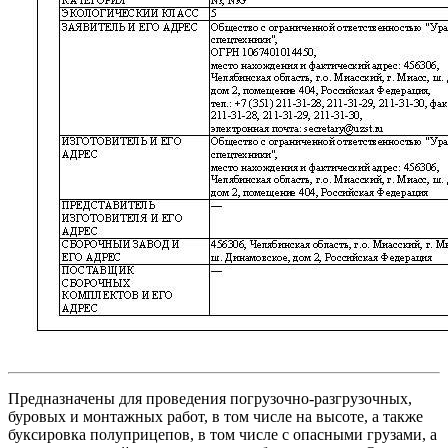
Предназначены для проведения погрузочно-разгрузочных,
буровых и монтажных работ, в том числе на высоте, а также
буксировка полуприцепов, в том числе с опасными грузами, а