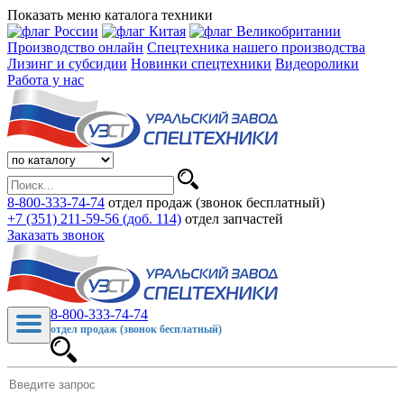
Показать меню каталога техники
Производство онлайн
Спецтехника нашего производства
Лизинг и субсидии
Новинки спецтехники
Видеоролики
Работа у нас
8-800-333-74-74
отдел продаж (звонок бесплатный)
+7 (351) 211-59-56 (доб. 114)
отдел запчастей
Заказать звонок
8-800-333-74-74
отдел продаж (звонок бесплатный)