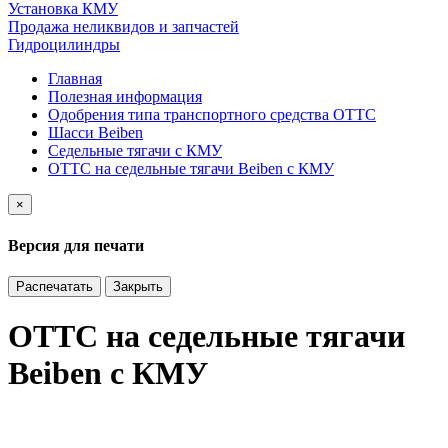
Установка КМУ
Продажа неликвидов и запчастей
Гидроцилиндры
Главная
Полезная информация
Одобрения типа транспортного средства ОТТС
Шасси Beiben
Седельные тягачи с КМУ
ОТТС на седельные тягачи Beiben с КМУ
×
Версия для печати
Распечатать
Закрыть
ОТТС на седельные тягачи
Beiben с КМУ