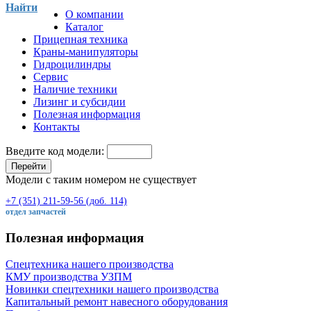
Найти
О компании
Каталог
Прицепная техника
Краны-манипуляторы
Гидроцилиндры
Сервис
Наличие техники
Лизинг и субсидии
Полезная информация
Контакты
Введите код модели:
Перейти
Модели с таким номером не существует
+7 (351) 211-59-56 (доб. 114)
отдел запчастей
Полезная информация
Спецтехника нашего производства
КМУ производства УЗПМ
Новинки спецтехники нашего производства
Капитальный ремонт навесного оборудования