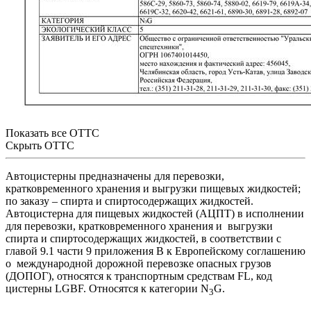
Показать все ОТТС
Скрыть ОТТС
Автоцистерны предназначены для перевозки,
кратковременного хранения и выгрузки пищевых жидкостей;
по заказу – спирта и спиртосодержащих жидкостей.
Автоцистерна для пищевых жидкостей (АЦПТ) в исполнении
для перевозки, кратковременного хранения и выгрузки
спирта и спиртосодержащих жидкостей, в соответствии с
главой 9.1 части 9 приложения B к Европейскому соглашению
о международной дорожной перевозке опасных грузов
(ДОПОГ), относятся к транспортным средствам FL, код
цистерны LGBF. Относятся к категории N
G.
3