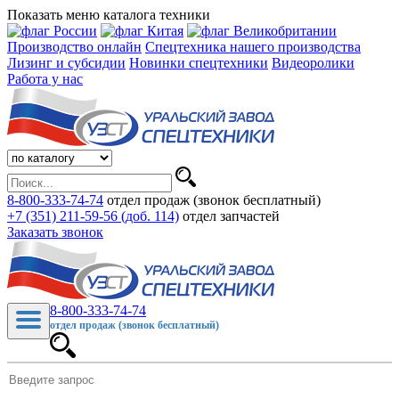
Показать меню каталога техники
Производство онлайн
Спецтехника нашего производства
Лизинг и субсидии
Новинки спецтехники
Видеоролики
Работа у нас
8-800-333-74-74
отдел продаж (звонок бесплатный)
+7 (351) 211-59-56 (доб. 114)
отдел запчастей
Заказать звонок
8-800-333-74-74
отдел продаж (звонок бесплатный)