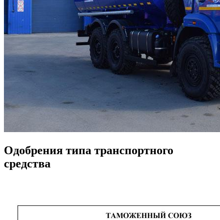
Одобрения типа транспортного
средства