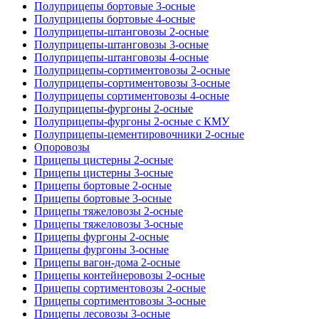
Полуприцепы бортовые 3-осные
Полуприцепы бортовые 4-осные
Полуприцепы-штанговозы 2-осные
Полуприцепы-штанговозы 3-осные
Полуприцепы-штанговозы 4-осные
Полуприцепы-сортиментовозы 2-осные
Полуприцепы-сортиментовозы 3-осные
Полуприцепы сортиментовозы 4-осные
Полуприцепы-фургоны 2-осные
Полуприцепы-фургоны 2-осные с КМУ
Полуприцепы-цементировочники 2-осные
Опоровозы
Прицепы цистерны 2-осные
Прицепы цистерны 3-осные
Прицепы бортовые 2-осные
Прицепы бортовые 3-осные
Прицепы тяжеловозы 2-осные
Прицепы тяжеловозы 3-осные
Прицепы фургоны 2-осные
Прицепы фургоны 3-осные
Прицепы вагон-дома 2-осные
Прицепы контейнеровозы 2-осные
Прицепы сортиментовозы 2-осные
Прицепы сортиментовозы 3-осные
Прицепы лесовозы 3-осные