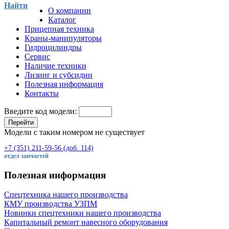
Найти
О компании
Каталог
Прицепная техника
Краны-манипуляторы
Гидроцилиндры
Сервис
Наличие техники
Лизинг и субсидии
Полезная информация
Контакты
Введите код модели:
Перейти
Модели с таким номером не существует
+7 (351) 211-59-56 (доб. 114)
отдел запчастей
Полезная информация
Спецтехника нашего производства
КМУ производства УЗПМ
Новинки спецтехники нашего производства
Капитальный ремонт навесного оборудования